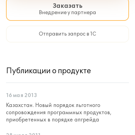
Заказать
Внедрение у партнера
Отправить запрос в 1С
Публикации о продукте
16 мая 2013
Казахстан. Новый порядок льготного
сопровождения программных продуктов,
приобретенных в порядке апгрейда