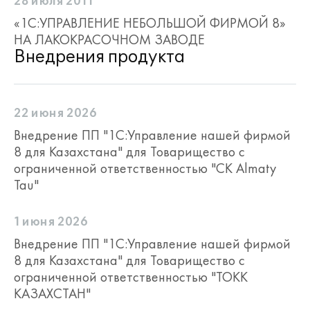
28 июля 2011
«1С:УПРАВЛЕНИЕ НЕБОЛЬШОЙ ФИРМОЙ 8»
НА ЛАКОКРАСОЧНОМ ЗАВОДЕ
Внедрения продукта
22 июня 2026
Внедрение ПП "1С:Управление нашей фирмой
8 для Казахстана" для Товарищество с
ограниченной ответственностью "СК Almaty
Tau"
1 июня 2026
Внедрение ПП "1С:Управление нашей фирмой
8 для Казахстана" для Товарищество с
ограниченной ответственностью "ТОКК
КАЗАХСТАН"