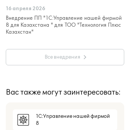
16 апреля 2026
Внедрение ПП "1С:Управление нашей фирмой
8 для Казахстана " для ТОО "Технология Плюс
Казахстан"
Все внедрения
Вас также могут заинтересовать:
1С:Управление нашей фирмой
8