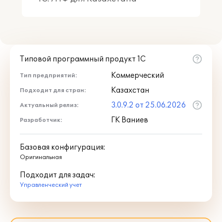
Типовой программный продукт 1С
Коммерческий
Тип предприятий:
Казахстан
Подходит для стран:
3.0.9.2 от 25.06.2026
Актуальный релиз:
ГК Ваниев
Разработчик:
Базовая конфигурация:
Оригинальная
Подходит для задач:
Управленческий учет