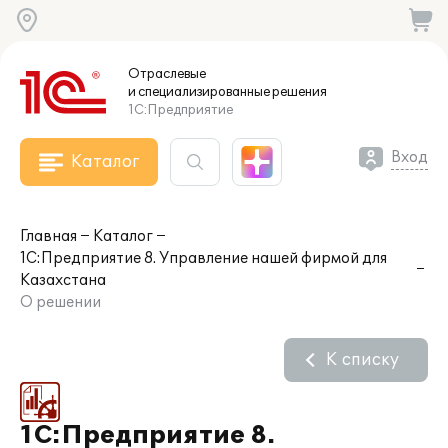
Отраслевые
и специализированные
решения
1С:Предприятие
Вход
Каталог
Главная
Каталог
1С:Предприятие 8. Управление нашей фирмой для
Казахстана
О решении
К списку
1С:Предприятие 8.