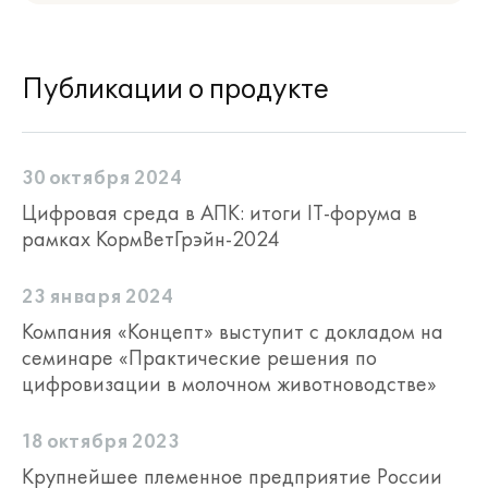
Публикации о продукте
30 октября 2024
Цифровая среда в АПК: итоги IT-форума в
рамках КормВетГрэйн-2024
23 января 2024
Компания «Концепт» выступит с докладом на
семинаре «Практические решения по
цифровизации в молочном животноводстве»
18 октября 2023
Крупнейшее племенное предприятие России