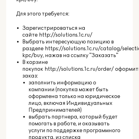
Для этого требуется:
Зарегистрироваться на
сайте
http://solutions.1c.ru/
Выбрать интересующую позицию в
разделе
https://solutions.1c.ru/catalog/select
kpc/buy
, нажав на ссылку "Заказать"
В корзине
покупок
http://solutions.1c.ru/order/
оформит
заказ:
заполнить информацию о
компании (покупка может быть
оформлена только на юридическое
лицо, включая Индивидуальных
Предпринимателей)
выбрать партнера, который будет
помогать в работе, и оказывать
услуги по поддержке программного
продукта, из списка