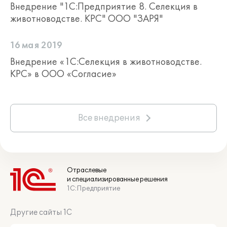
Внедрение "1С:Предприятие 8. Селекция в
животноводстве. КРС" ООО "ЗАРЯ"
16 мая 2019
Внедрение «1С:Селекция в животноводстве.
КРС» в ООО «Согласие»
Все внедрения
Отраслевые
и специализированные решения
1С:Предприятие
Другие сайты 1С