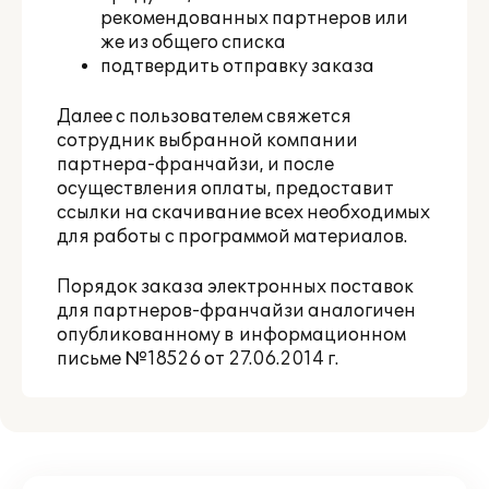
рекомендованных партнеров или
же из общего списка
подтвердить отправку заказа
Далее с пользователем свяжется
сотрудник выбранной компании
партнера-франчайзи, и после
осуществления оплаты, предоставит
ссылки на скачивание всех необходимых
для работы с программой материалов.
Порядок заказа электронных поставок
для партнеров-франчайзи аналогичен
опубликованному в
информационном
письме №18526 от 27.06.2014 г.