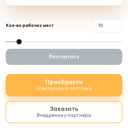
Кол-во рабочих мест
Рассчитать
Приобрести
Электронную поставку
Заказать
Внедрение у партнера