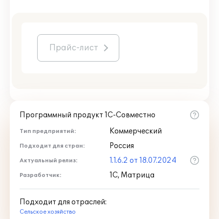
Прайс-лист
Программный продукт 1С-Совместно
Коммерческий
Тип предприятий:
Россия
Подходит для стран:
1.1.6.2 от 18.07.2024
Актуальный релиз:
1С, Матрица
Разработчик:
Подходит для отраслей:
Сельское хозяйство