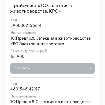
Прайс-лист «1С:Селекция в
животноводстве. КРС»
2900002156614
1С:Предпр.8. Селекция в животноводстве.
КРС. Электронная поставка
181 900
Заказать
4601546142917
1С:Предпр.8. Селекция в животноводстве.