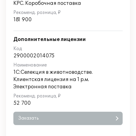
КРС. Коробочная поставка
181 900
Дополнительные лицензии
2900002014075
1С:Селекция в животноводстве.
Клиентская лицензия на 1 р.м.
Электронная поставка
52 700
Заказать