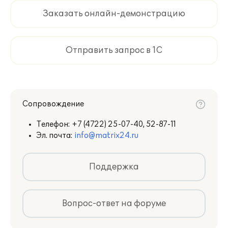
Заказать онлайн-демонстрацию
Отправить запрос в 1С
Сопровождение
Телефон:
+7 (4722) 25-07-40, 52-87-11
Эл. почта:
info@matrix24.ru
Поддержка
Вопрос-ответ на форуме