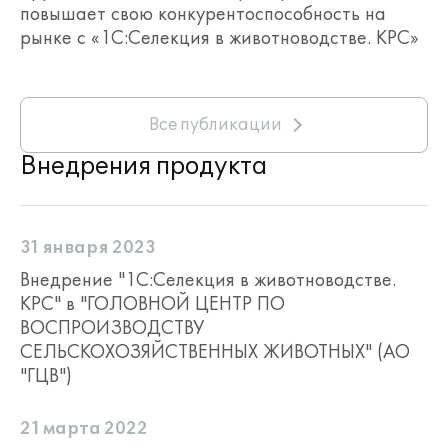
повышает свою конкурентоспособность на
рынке с «1С:Селекция в животноводстве. КРС»
Все публикации
Внедрения продукта
31 января 2023
Внедрение "1С:Селекция в животноводстве.
КРС" в "ГОЛОВНОЙ ЦЕНТР ПО
ВОСПРОИЗВОДСТВУ
СЕЛЬСКОХОЗЯЙСТВЕННЫХ ЖИВОТНЫХ" (АО
"ГЦВ")
21 марта 2022