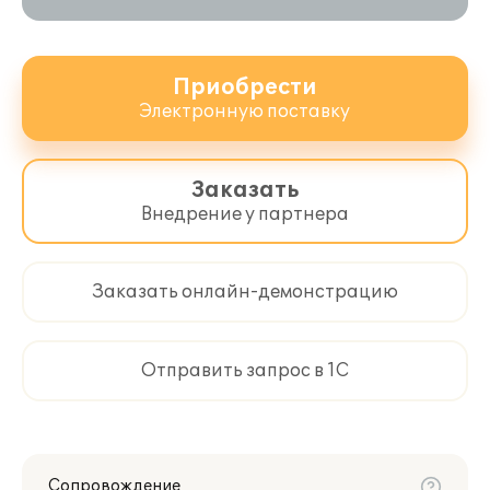
Приобрести
Электронную поставку
Заказать
Внедрение у партнера
Заказать онлайн-демонстрацию
Отправить запрос в 1С
Сопровождение