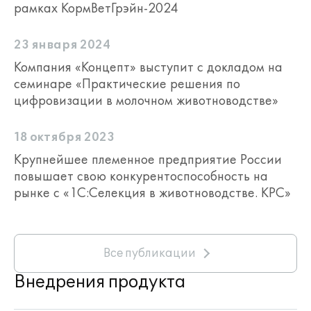
рамках КормВетГрэйн-2024
23 января 2024
Компания «Концепт» выступит с докладом на
семинаре «Практические решения по
цифровизации в молочном животноводстве»
18 октября 2023
Крупнейшее племенное предприятие России
повышает свою конкурентоспособность на
рынке с «1С:Селекция в животноводстве. КРС»
Все публикации
Внедрения продукта