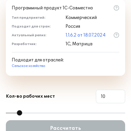
Программный продукт 1С-Совместно
Коммерческий
Тип предприятий:
Россия
Подходит для стран:
1.1.6.2 от 18.07.2024
Актуальный релиз:
1С, Матрица
Разработчик:
Подходит для отраслей:
Сельское хозяйство
Кол-во рабочих мест
Рассчитать