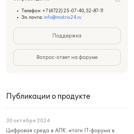
Телефон:
+7 (4722) 25-07-40, 52-87-11
Эл. почта:
info@matrix24.ru
Поддержка
Вопрос-ответ на форуме
Публикации о продукте
30 октября 2024
Цифровая среда в АПК: итоги IT-форума в