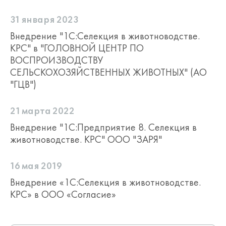
31 января 2023
Внедрение "1С:Селекция в животноводстве.
КРС" в "ГОЛОВНОЙ ЦЕНТР ПО
ВОСПРОИЗВОДСТВУ
СЕЛЬСКОХОЗЯЙСТВЕННЫХ ЖИВОТНЫХ" (АО
"ГЦВ")
21 марта 2022
Внедрение "1С:Предприятие 8. Селекция в
животноводстве. КРС" ООО "ЗАРЯ"
16 мая 2019
Внедрение «1С:Селекция в животноводстве.
КРС» в ООО «Согласие»