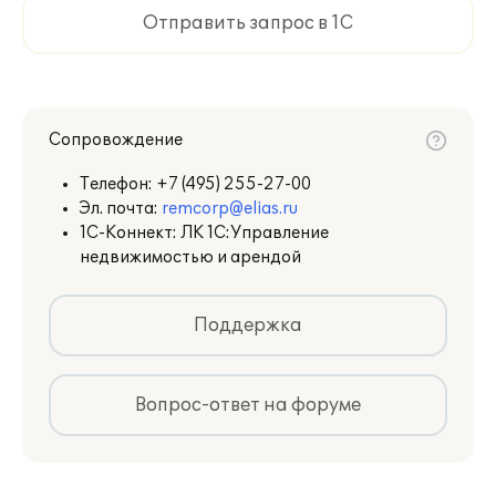
Отправить запрос в 1С
Сопровождение
Телефон:
+7 (495) 255-27-00
Эл. почта:
remcorp@elias.ru
1С-Коннект: ЛК 1С:Управление
недвижимостью и арендой
Поддержка
Вопрос-ответ на форуме