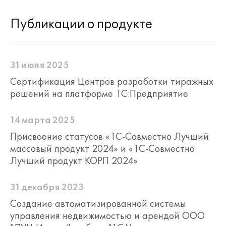
Публикации о продукте
31 июля 2025
Сертификация Центров разработки тиражных
решений на платформе 1С:Предприятие
14 марта 2025
Присвоение статусов «1С-Совместно Лучший
массовый продукт 2024» и «1С-Совместно
Лучший продукт КОРП 2024»
31 декабря 2023
Создание автоматизированной системы
управления недвижимостью и арендой ООО