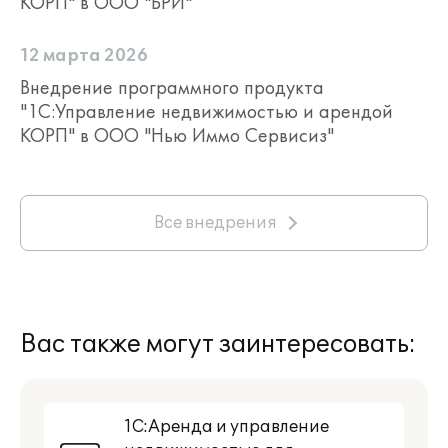
КОРП" в ООО "БРИ"
12 марта 2026
Внедрение программного продукта
"1С:Управление недвижимостью и арендой
КОРП" в ООО "Нью Иммо Сервисиз"
Все внедрения
Вас также могут заинтересовать:
1С:Аренда и управление