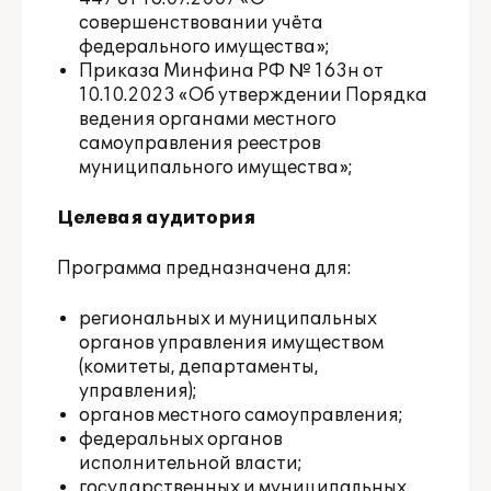
совершенствовании учёта
федерального имущества»;
Приказа Минфина РФ № 163н от
10.10.2023 «Об утверждении Порядка
ведения органами местного
самоуправления реестров
муниципального имущества»;
Целевая аудитория
Программа предназначена для:
региональных и муниципальных
органов управления имуществом
(комитеты, департаменты,
управления);
органов местного самоуправления;
федеральных органов
исполнительной власти;
государственных и муниципальных