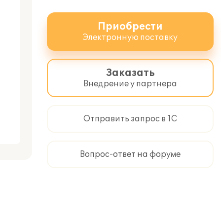
Приобрести
Электронную поставку
Заказать
Внедрение у партнера
Отправить запрос в 1С
Вопрос-ответ на форуме