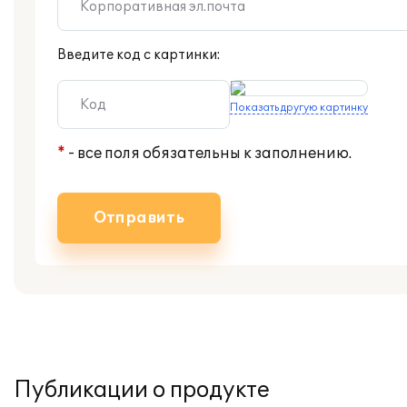
Введите код с картинки:
Показать другую картинку
*
- все поля обязательны к заполнению.
Отправить
Публикации о продукте