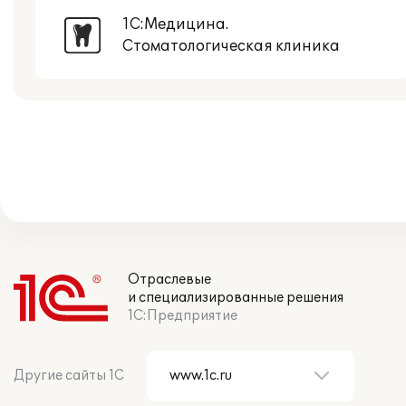
1С:Медицина.
Стоматологическая клиника
Отраслевые
и специализированные решения
1С:Предприятие
Другие сайты 1С