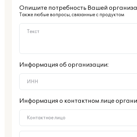
Опишите потребность Вашей организа
Также любые вопросы, связанные с продуктом
Информация об организации:
Информация о контактном лице органи