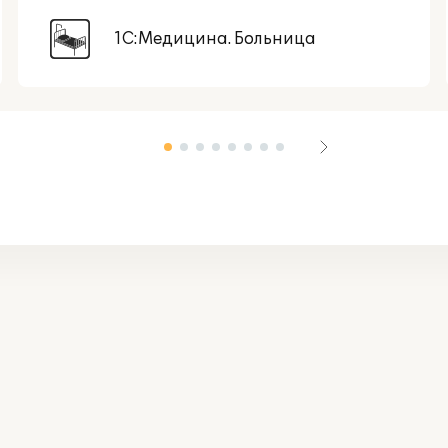
1С:Медицина. Больница