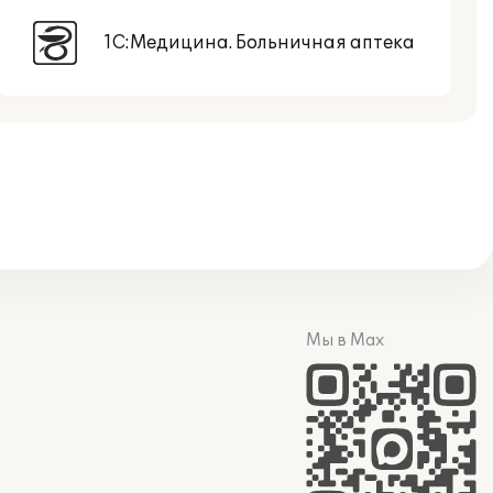
1С:Медицина. Больничная аптека
Мы в Max