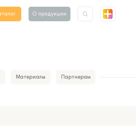
аталог
О продукции
а
Материалы
Партнерам