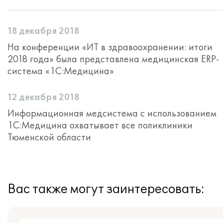
18 декабря 2018
На конференции «ИТ в здравоохранении: итоги
2018 года» была представлена медицинская ERP-
система «1С:Медицина»
12 декабря 2018
Информационная медсистема с использованием
1С:Медицина охватывает все поликлиники
Тюменской области
Вас также могут заинтересовать: