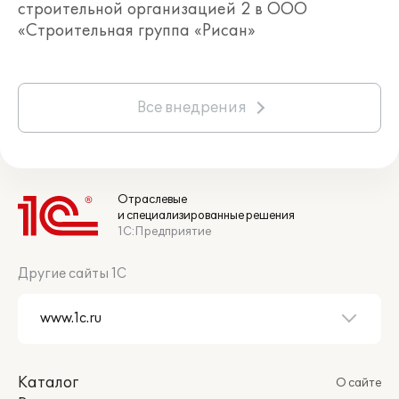
строительной организацией 2 в ООО
«Строительная группа «Рисан»
Все внедрения
Отраслевые
и специализированные решения
1С:Предприятие
Другие сайты 1С
Каталог
О сайте