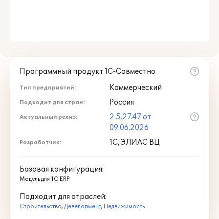
Программный продукт 1С-Совместно
Коммерческий
Тип предприятий:
Россия
Подходит для стран:
2.5.27.47 от
Актуальный релиз:
09.06.2026
1С, ЭЛИАС ВЦ
Разработчик:
Базовая конфигурация:
Модуль для 1С:ERP
Подходит для отраслей:
Строительство
,
Девелопмент
,
Недвижимость