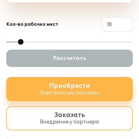
Кол-во рабочих мест
Рассчитать
Приобрести
Электронную поставку
Заказать
Внедрение у партнера