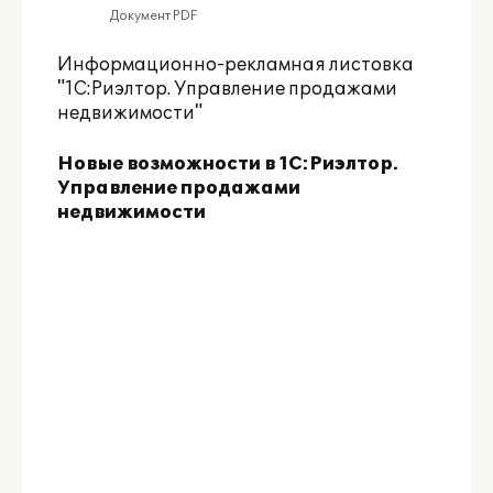
Документ PDF
Информационно-рекламная листовка
"1С:Риэлтор. Управление продажами
недвижимости"
Новые возможности в 1С:Риэлтор.
Управление продажами
недвижимости