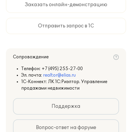
Заказать онлайн-демонстрацию
Отправить запрос в 1С
Сопровождение
Телефон:
+7 (495) 255-27-00
Эл. почта:
realtor@elias.ru
1С-Коннект: ЛК 1С:Риэлтор. Управление
продажами недвижимости
Поддержка
Вопрос-ответ на форуме