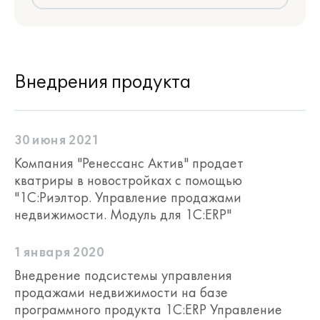
Внедрения продукта
30 июня 2021
Компания "Ренессанс Актив" продает
кватриры в новостройках с помощью
"1С:Риэлтор. Управление продажами
недвижимости. Модуль для 1С:ERP"
1 января 2020
Внедрение подсистемы управления
продажами недвижимости на базе
программного продукта 1С:ERP Управление