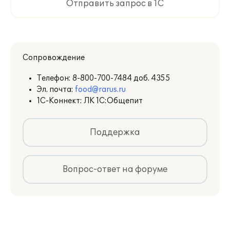
Отправить запрос в 1С
Сопровождение
Телефон:
8-800-700-7484 доб. 4355
Эл. почта:
food@rarus.ru
1С-Коннект: ЛК 1С:Общепит
Поддержка
Отражение производства блюд
Вопрос-ответ на форуме