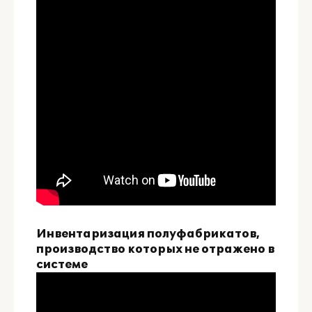
Инвентаризация полуфабрикатов,
производство которых не отражено в
системе