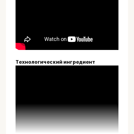
Технологический ингредиент