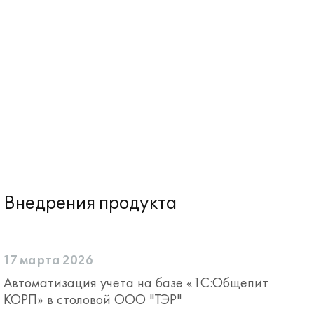
Внедрения продукта
17 марта 2026
Автоматизация учета на базе «1С:Общепит
КОРП» в столовой ООО "ТЭР"