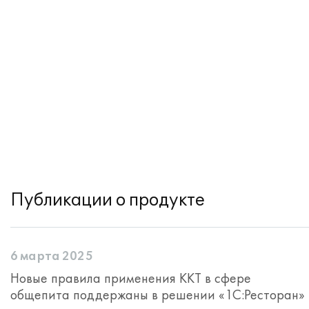
Публикации о продукте
6 марта 2025
Новые правила применения ККТ в сфере
общепита поддержаны в решении «1С:Ресторан»