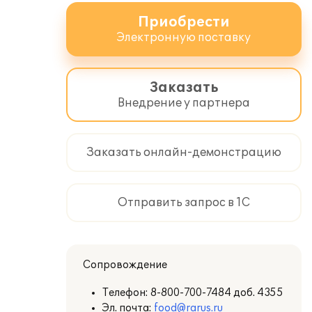
Приобрести
Электронную поставку
Заказать
Внедрение у партнера
Заказать онлайн-демонстрацию
Отправить запрос в 1С
Сопровождение
Телефон:
8-800-700-7484 доб. 4355
Эл. почта:
food@rarus.ru