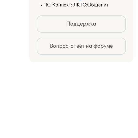
1С-Коннект: ЛК 1С:Общепит
Поддержка
Вопрос-ответ на форуме