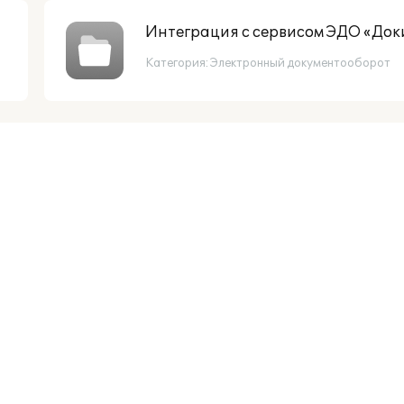
Интеграция с сервисом ЭДО «Док
Категория:
Электронный документооборот