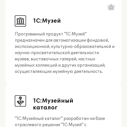
1С:Музей
Программный продукт "1C:Музей"
предназначен для автоматизации фондовой,
экспозиционной, культурно-образовательной и
научно-просветительской деятельности
музеев, выставочных галерей, частных
музейных коллекций и других организаций,
осуществляющих музейную деятельность.
1С:Музейный
каталог
"1С:Музейный каталог" разработан на базе
отраслевого решения "1С:Музей" с