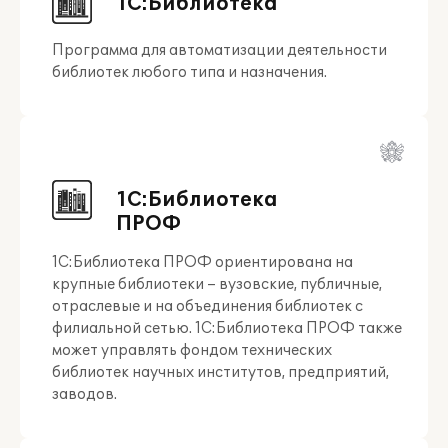
1С:Библиотека
Программа для автоматизации деятельности
библиотек любого типа и назначения.
1С:Библиотека
ПРОФ
1С:Библиотека ПРОФ ориентирована на
крупные библиотеки – вузовские, публичные,
отраслевые и на объединения библиотек с
филиальной сетью. 1С:Библиотека ПРОФ также
может управлять фондом технических
библиотек научных институтов, предприятий,
заводов.