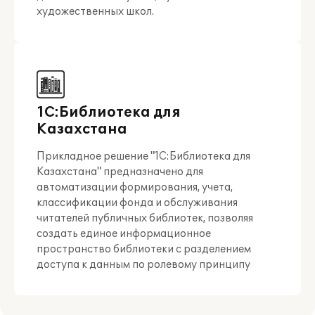
художественных школ.
1С:Библиотека для
Казахстана
Прикладное решение "1С:Библиотека для
Казахстана" предназначено для
автоматизации формирования, учета,
классификации фонда и обслуживания
читателей публичных библиотек, позволяя
создать единое информационное
пространство библиотеки с разделением
доступа к данным по ролевому принципу