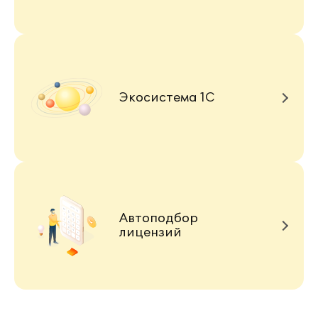
Экосистема 1С
Автоподбор
лицензий