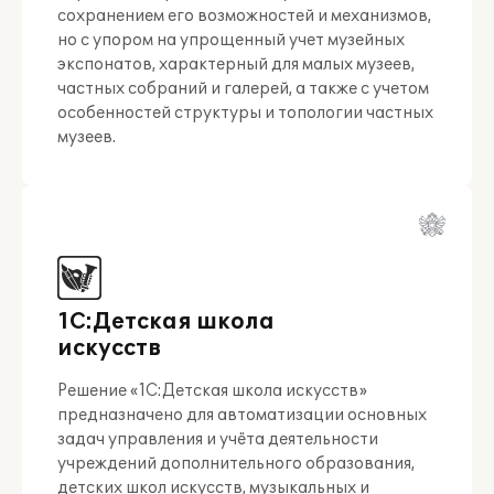
сохранением его возможностей и механизмов,
но с упором на упрощенный учет музейных
экспонатов, характерный для малых музеев,
частных собраний и галерей, а также с учетом
особенностей структуры и топологии частных
музеев.
1С:Детская школа
искусств
Решение «1С:Детская школа искусств»
предназначено для автоматизации основных
задач управления и учёта деятельности
учреждений дополнительного образования,
детских школ искусств, музыкальных и