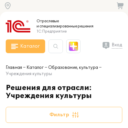
Отраслевые
и специализированные
решения
1С:Предприятие
Вход
Каталог
Главная
Каталог
Образование, культура
Учреждения культуры
Решения для отрасли:
Учреждения культуры
Фильтр