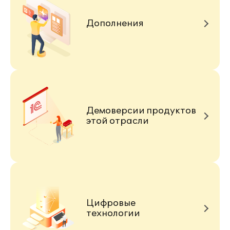
Дополнения
Демоверсии продуктов
этой отрасли
Цифровые
технологии