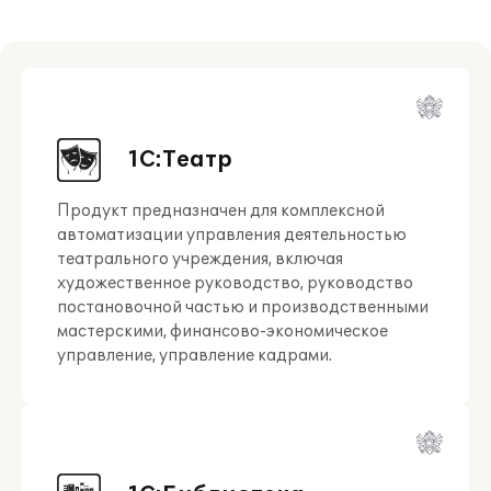
1С:Театр
Продукт предназначен для комплексной
автоматизации управления деятельностью
театрального учреждения, включая
художественное руководство, руководство
постановочной частью и производственными
мастерскими, финансово-экономическое
управление, управление кадрами.