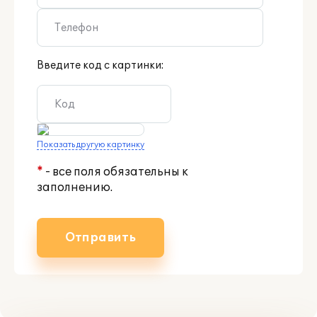
Введите код с картинки:
Показать другую картинку
*
- все поля обязательны к
заполнению.
Отправить