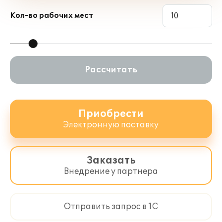
Кол-во рабочих мест
Рассчитать
Приобрести
Электронную поставку
Заказать
Внедрение у партнера
Отправить запрос в 1С