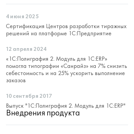
4 июня 2025
Сертификация Центров разработки тиражных
решений на платформе 1С:Предприятие
12 апреля 2024
«1С:Полиграфия 2. Модуль для 1С:ERP»
помогла типографии «Санрайз» на 7% снизить
себестоимость и на 25% ускорить выполнение
заказов
10 сентября 2017
Выпуск "1С:Полиграфия 2. Модуль для 1С:ERP"
Внедрения продукта