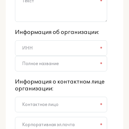
*
Информация об организации:
*
*
Информация о контактном лице
организации:
*
*