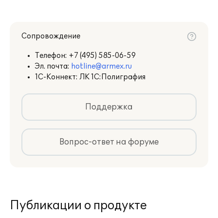
Сопровождение
Телефон:
+7 (495) 585-06-59
Эл. почта:
hotline@armex.ru
1С-Коннект: ЛК 1С:Полиграфия
Поддержка
Вопрос-ответ на форуме
Публикации о продукте