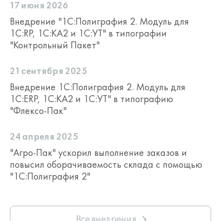
17 июня 2026
Внедрение "1С:Полиграфия 2. Модуль для
1C:RP, 1С:КА2 и 1С:УТ" в типографии
"Контрольный Пакет"
21 сентября 2025
Внедрение 1С:Полиграфия 2. Модуль для
1C:ERP, 1С:КА2 и 1С:УТ" в типографию
"Флексо-Пак"
24 апреля 2025
"Агро-Пак" ускорил выполнение заказов и
повысил оборачиваемость склада с помощью
"1С:Полиграфия 2"
Все внедрения