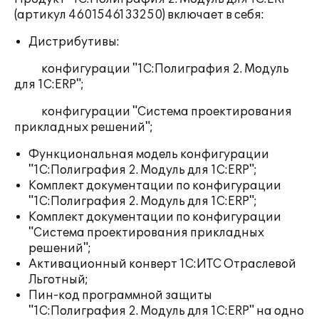
(артикул 4601546133250) включает в себя:
Дистрибутивы:
конфигурации "1С:Полиграфия 2. Модуль
для 1С:ERP";
конфигурации "Система проектирования
прикладных решений";
Функциональная модель конфигурации
"1С:Полиграфия 2. Модуль для 1С:ERP";
Комплект документации по конфигурации
"1С:Полиграфия 2. Модуль для 1С:ERP";
Комплект документации по конфигурации
"Система проектирования прикладных
решений";
Активационный конверт 1С:ИТС Отраслевой
Льготный;
Пин-код программной защиты
"1С:Полиграфия 2. Модуль для 1С:ERP" на одно