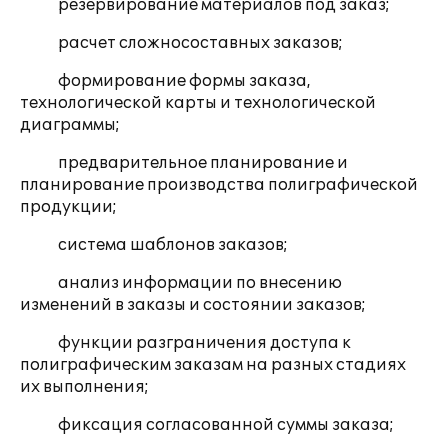
резервирование материалов под заказ;
расчет сложносоставных заказов;
формирование формы заказа,
технологической карты и технологической
диаграммы;
предварительное планирование и
планирование производства полиграфической
продукции;
система шаблонов заказов;
анализ информации по внесению
изменений в заказы и состоянии заказов;
функции разграничения доступа к
полиграфическим заказам на разных стадиях
их выполнения;
фиксация согласованной суммы заказа;