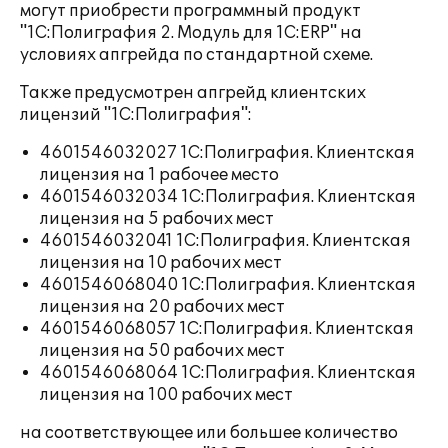
могут приобрести программный продукт
"1С:Полиграфия 2. Модуль для 1С:ERP" на
условиях апгрейда по стандартной схеме.
Также предусмотрен апгрейд клиентских
лицензий "1С:Полиграфия":
4601546032027 1С:Полиграфия. Клиентская
лицензия на 1 рабочее место
4601546032034 1С:Полиграфия. Клиентская
лицензия на 5 рабочих мест
4601546032041 1С:Полиграфия. Клиентская
лицензия на 10 рабочих мест
4601546068040 1С:Полиграфия. Клиентская
лицензия на 20 рабочих мест
4601546068057 1С:Полиграфия. Клиентская
лицензия на 50 рабочих мест
4601546068064 1С:Полиграфия. Клиентская
лицензия на 100 рабочих мест
на соответствующее или большее количество