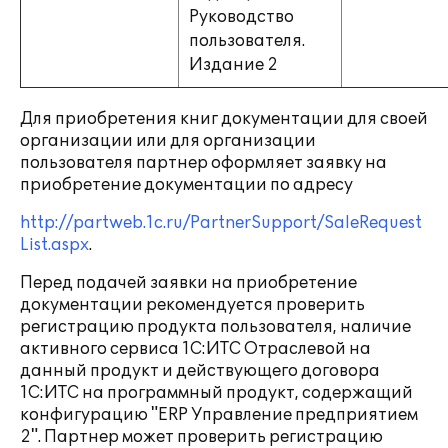
Руководство
пользователя.
Издание 2
Для приобретения книг документации для своей
организации или для организации
пользователя партнер оформляет заявку на
приобретение документации по адресу
http://partweb.1c.ru/PartnerSupport/SaleRequest
List.aspx
.
Перед подачей заявки на приобретение
документации рекомендуется проверить
регистрацию продукта пользователя, наличие
активного сервиса 1С:ИТС Отраслевой на
данный продукт и действующего договора
1С:ИТС на программный продукт, содержащий
конфигурацию "ERP Управление предприятием
2". Партнер может проверить регистрацию