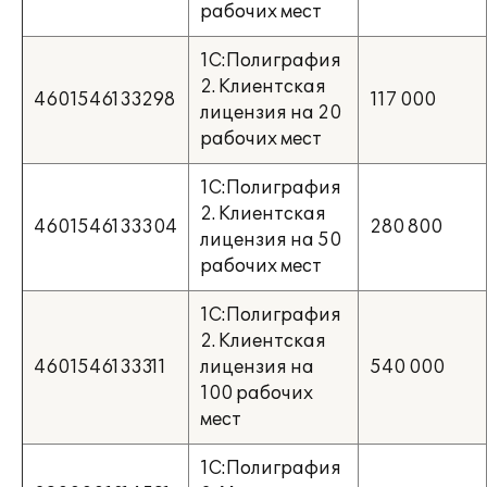
рабочих мест
1С:Полиграфия
2. Клиентская
4601546133298
117 000
лицензия на 20
рабочих мест
1С:Полиграфия
2. Клиентская
4601546133304
280 800
лицензия на 50
рабочих мест
1С:Полиграфия
2. Клиентская
4601546133311
лицензия на
540 000
100 рабочих
мест
1С:Полиграфия