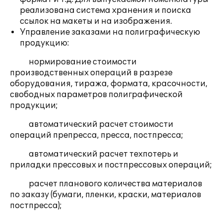
реализована система хранения и поиска
ссылок на макеты и на изображения.
Управление заказами на полиграфическую
продукцию:
нормирование стоимости
производственных операций в разрезе
оборудования, тиража, формата, красочности,
свободных параметров полиграфической
продукции;
автоматический расчет стоимости
операций препресса, пресса, постпресса;
автоматический расчет техпотерь и
приладки прессовых и постпрессовых операций;
расчет планового количества материалов
по заказу (бумаги, пленки, краски, материалов
постпресса);