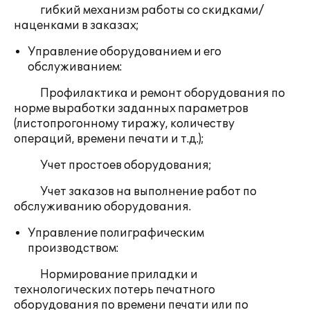
гибкий механизм работы со скидками/
наценками в заказах;
Управление оборудованием и его
обслуживанием:
Профилактика и ремонт оборудования по
норме выработки заданных параметров
(листопрогонному тиражу, количеству
операций, времени печати и т.д.);
Учет простоев оборудования;
Учет заказов на выполнение работ по
обслуживанию оборудования.
Управление полиграфическим
производством:
Нормирование приладки и
технологических потерь печатного
оборудования по времени печати или по