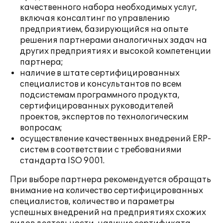
качественного набора необходимых услуг,
включая консалтинг по управлению
предприятием, базирующийся на опыте
решения партнерами аналогичных задач на
других предприятиях и высокой компетенции
партнера;
наличие в штате сертифицированных
специалистов и консультантов по всем
подсистемам программного продукта,
сертифицированных руководителей
проектов, экспертов по технологическим
вопросам;
осуществление качественных внедрений ERP-
систем в соответствии с требованиями
стандарта ISO 9001.
При выборе партнера рекомендуется обращать
внимание на количество сертифицированных
специалистов, количество и параметры
успешных внедрений на предприятиях схожих