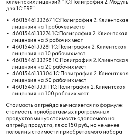
клиентских лицензий "1С:Полиграфия 2. Модуль
для 1С:ERP":
4601546133267 1С:Полиграфия 2. Клиентская
лицензия на 1 рабочее место
4601546133274 1С:Полиграфия 2. Клиентская
лицензия на 5 рабочих мест
4601546133281 1С:Полиграфия 2. Клиентская
лицензия на 10 рабочих мест
4601546133298 1С:Полиграфия 2. Клиентская
лицензия на 20 рабочих мест
4601546133304 1С:Полиграфия 2. Клиентская
лицензия на 50 рабочих мест
4601546133311 1С:Полиграфия 2. Клиентская
лицензия на 100 рабочих мест
Стоимость апгрейда вычисляется по формуле:
стоимость приобретаемых программных
продуктов минус стоимость сдаваемого на
апгрейд продукта, плюс 150 руб., но не менее
половины стоимости приобретаемого набора