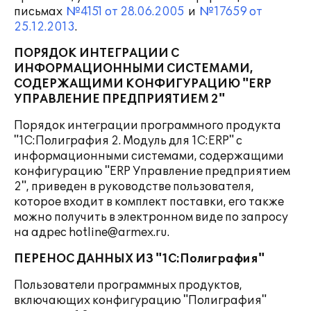
письмах
№4151 от 28.06.2005
и
№17659 от
25.12.2013
.
ПОРЯДОК ИНТЕГРАЦИИ С
ИНФОРМАЦИОННЫМИ СИСТЕМАМИ,
СОДЕРЖАЩИМИ КОНФИГУРАЦИЮ "ERP
УПРАВЛЕНИЕ ПРЕДПРИЯТИЕМ 2"
Порядок интеграции программного продукта
"1С:Полиграфия 2. Модуль для 1С:ERP" с
информационными системами, содержащими
конфигурацию "ERP Управление предприятием
2", приведен в руководстве пользователя,
которое входит в комплект поставки, его также
можно получить в электронном виде по запросу
на адрес hotline@armex.ru.
ПЕРЕНОС ДАННЫХ ИЗ "1С:Полиграфия"
Пользователи программных продуктов,
включающих конфигурацию "Полиграфия"