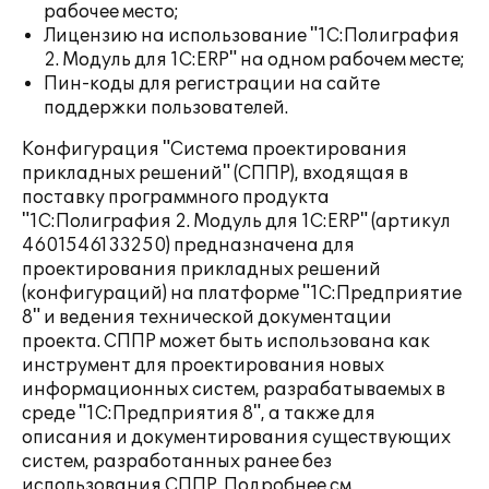
рабочее место;
Лицензию на использование "1С:Полиграфия
2. Модуль для 1С:ERP" на одном рабочем месте;
Пин-коды для регистрации на сайте
поддержки пользователей.
Конфигурация "Система проектирования
прикладных решений" (СППР), входящая в
поставку программного продукта
"1С:Полиграфия 2. Модуль для 1С:ERP" (артикул
4601546133250) предназначена для
проектирования прикладных решений
(конфигураций) на платформе "1С:Предприятие
8" и ведения технической документации
проекта. СППР может быть использована как
инструмент для проектирования новых
информационных систем, разрабатываемых в
среде "1С:Предприятия 8", а также для
описания и документирования существующих
систем, разработанных ранее без
использования СППР. Подробнее см.