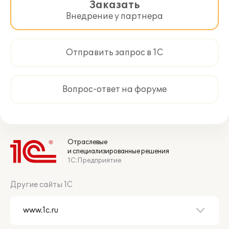
Заказать
Внедрение у партнера
Отправить запрос в 1С
Вопрос-ответ на форуме
Отраслевые
и специализированные решения
1С:Предприятие
Другие сайты 1С