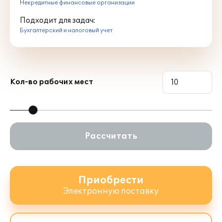
Некредитные финансовые организации
Подходит для задач:
Бухгалтерский и налоговый учет
Кол-во рабочих мест
Рассчитать
Приобрести
Электронную поставку