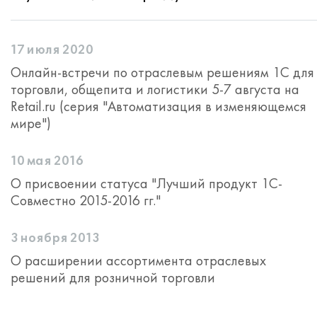
17 июля 2020
Онлайн-встречи по отраслевым решениям 1С для
торговли, общепита и логистики 5-7 августа на
Retail.ru (серия "Автоматизация в изменяющемся
мире")
10 мая 2016
О присвоении статуса "Лучший продукт 1С-
Совместно 2015-2016 гг."
3 ноября 2013
О расширении ассортимента отраслевых
решений для розничной торговли