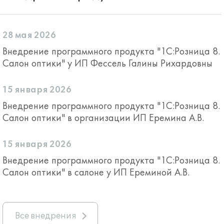
28 мая 2026
Внедрение программного продукта "1С:Розница 8.
Салон оптики" у ИП Фессель Галины Рихардовны
15 января 2026
Внедрение программного продукта "1С:Розница 8.
Салон оптики" в организации ИП Еремина А.В.
15 января 2026
Внедрение программного продукта "1С:Розница 8.
Салон оптики" в салоне у ИП Ереминой А.В.
Все внедрения