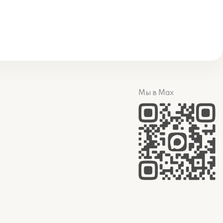
Мы в Max