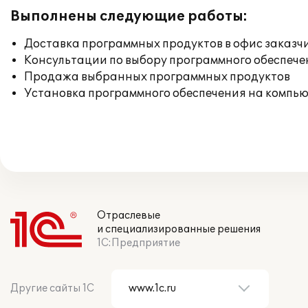
Выполнены следующие работы:
Доставка программных продуктов в офис заказч
Консультации по выбору программного обеспече
Продажа выбранных программных продуктов
Установка программного обеспечения на компь
Отраслевые
и специализированные решения
1С:Предприятие
Другие сайты 1С