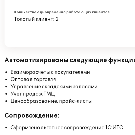
Количество одновременно работающих клиентов
Толстый клиент: 2
Автоматизированы следующие функци
Взаиморасчеты с покупателями
Оптовая торговля
Управление складскими запасами
Учет продаж ТМЦ
Ценообразование, прайс-листы
Сопровождение:
Оформлено льготное сопровождение 1С:ИТС