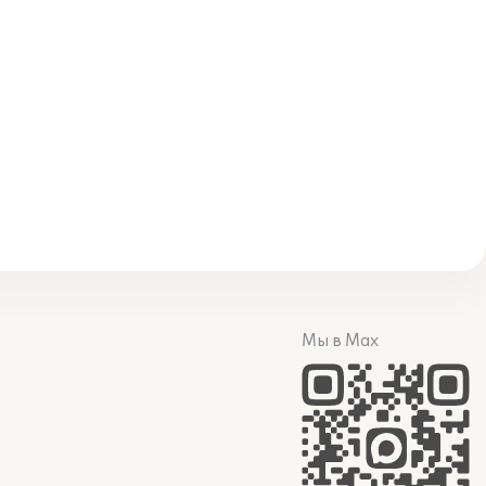
Мы в Max