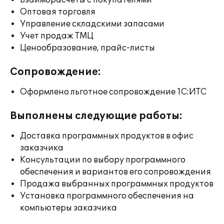
Взаиморасчеты с покупателями
Оптовая торговля
Управление складскими запасами
Учет продаж ТМЦ
Ценообразование, прайс-листы
Сопровождение:
Оформлено льготное сопровождение 1С:ИТС
Выполнены следующие работы:
Доставка программных продуктов в офис
заказчика
Консультации по выбору программного
обеспечения и вариантов его сопровождения
Продажа выбранных программных продуктов
Установка программного обеспечения на
компьютеры заказчика