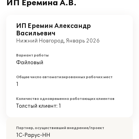
ИП Еремина А.В.
ИП Еремин Александр
Васильевич
Нижний Новгород, Январь 2026
Вариант работы
Файловый
Общее число автоматизированных рабочих мест
1
Количество одновременно работающих клиентов
Толстый клиент: 1
Партнер, осуществивший внедрение/проект
1С-Рарус-НН