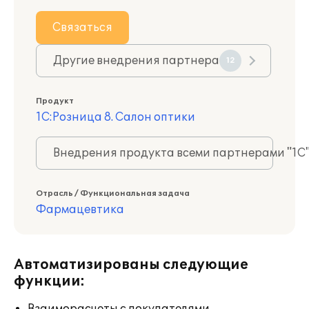
Связаться
Другие внедрения партнера
12
Продукт
1С:Розница 8. Салон оптики
Внедрения продукта всеми партнерами "1С
Отрасль / Функциональная задача
Фармацевтика
Автоматизированы следующие
функции: