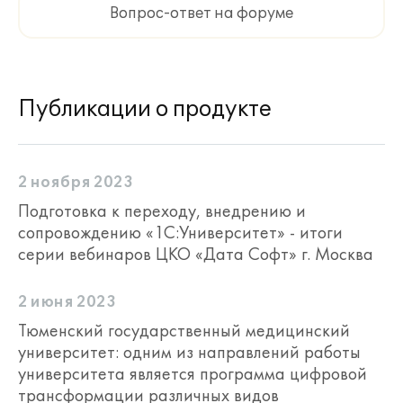
Вопрос-ответ на форуме
Публикации о продукте
2 ноября 2023
Подготовка к переходу, внедрению и
сопровождению «1С:Университет» - итоги
серии вебинаров ЦКО «Дата Cофт» г. Москва
2 июня 2023
Тюменский государственный медицинский
университет: одним из направлений работы
университета является программа цифровой
трансформации различных видов