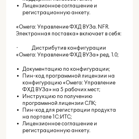
Лицензионное соглашение и
регистрационную анкету.
«Омега: Управление ФХД ВУЗа. NFR.
Электронная поставка» включает в себя:
· Дистрибутив конфигурации
«Омега: Управление ФХД ВУЗа» ред. 1.0;
Документацию по конфигурации;
Пин-код программной лицензии на
конфигурацию «Омега: Управление
ФХД ВУЗа» на 5 рабочих мест;
Инструкцию по получению
программной лицензии СЛК;
Пин-код для регистрации продукта
на портале 1С:ИТС;
Лицензионное соглашение и
регистрационную анкету.