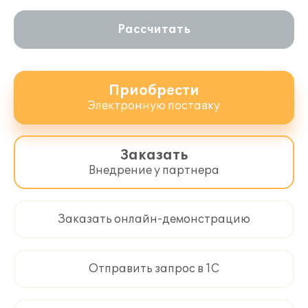
Рассчитать
Приобрести
Электронную поставку
Заказать
Внедрение у партнера
Заказать онлайн-демонстрацию
Отправить запрос в 1С