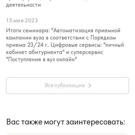
деятельности
15 мая 2023
Итоги семинара: "Автоматизация приемной
кампании вуза в соответствии с Порядком
приема 23/24 г.. Цифровые сервисы: "личный
кабинет абитуриента" и суперсервис
"Поступление в вуз онлайн"
Все публикации
Вас также могут заинтересовать: