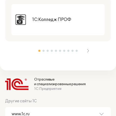
1С:Колледж ПРОФ
Отраслевые
и специализированные решения
1С:Предприятие
Другие сайты 1С