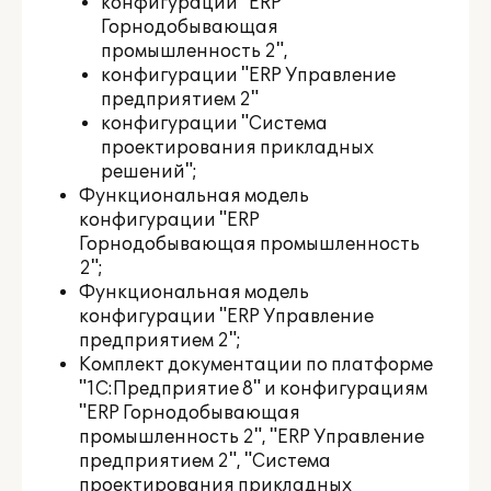
конфигурации "ERP
Горнодобывающая
промышленность 2",
конфигурации "ERP Управление
предприятием 2"
конфигурации "Система
проектирования прикладных
решений";
Функциональная модель
конфигурации "ERP
Горнодобывающая промышленность
2";
Функциональная модель
конфигурации "ERP Управление
предприятием 2";
Комплект документации по платформе
"1С:Предприятие 8" и конфигурациям
"ERP Горнодобывающая
промышленность 2", "ERP Управление
предприятием 2", "Система
проектирования прикладных