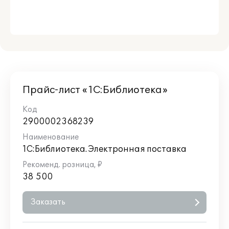
Прайс-лист «1С:Библиотека»
2900002368239
1С:Библиотека. Электронная поставка
38 500
Заказать