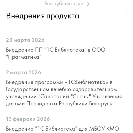
Все публикации
Внедрения продукта
23 марта 2026
Внедрение ПП "1С:Библиотека" в ООО
"Прагматика"
2 марта 2026
Внедрение программы «1С:Библиотека» в
Государственном лечебно-оздоровительном
учреждении "Санаторий "Сосны" Управления
делами Президента Республики Беларусь
13 февраля 2026
Внедрение "1С:Библиотека" для МБОУ КМО