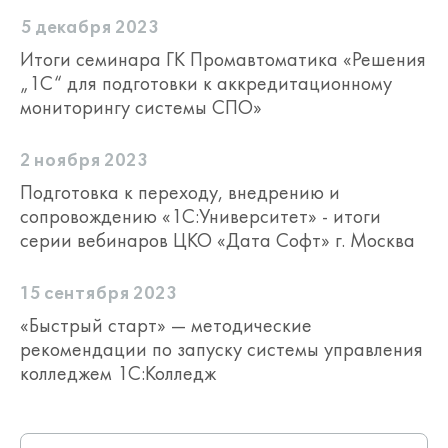
5 декабря 2023
Итоги семинара ГК Промавтоматика «Решения
„1С“ для подготовки к аккредитационному
мониторингу системы СПО»
2 ноября 2023
Подготовка к переходу, внедрению и
сопровождению «1С:Университет» - итоги
серии вебинаров ЦКО «Дата Cофт» г. Москва
15 сентября 2023
«Быстрый старт» — методические
рекомендации по запуску системы управления
колледжем 1С:Колледж