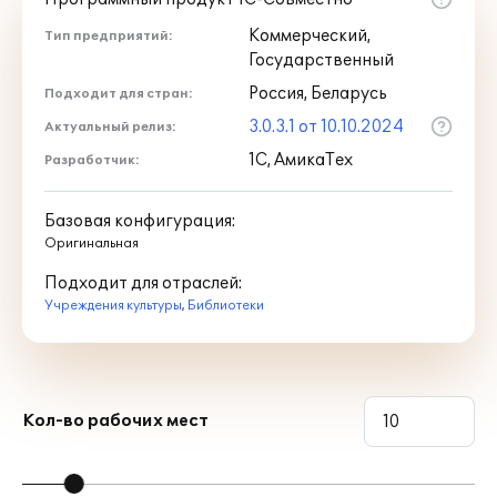
Коммерческий,
Тип предприятий:
Государственный
Россия, Беларусь
Подходит для стран:
3.0.3.1 от 10.10.2024
Актуальный релиз:
1С, АмикаТех
Разработчик:
Базовая конфигурация:
Оригинальная
Подходит для отраслей:
Учреждения культуры
,
Библиотеки
Кол-во рабочих мест