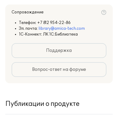
Сопровождение
Телефон:
+7 812 954-22-86
Эл. почта:
library@amica-tech.com
1С-Коннект: ЛК 1С:Библиотека
Поддержка
Вопрос-ответ на форуме
Публикации о продукте