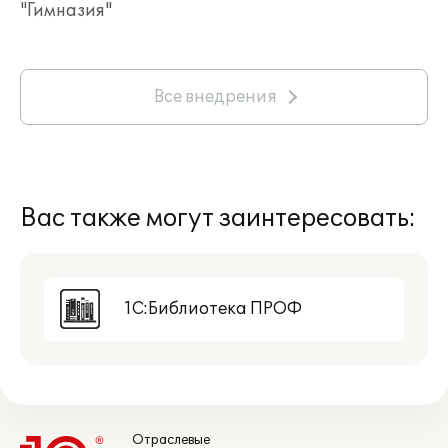
"Гимназия"
Все внедрения
Вас также могут заинтересовать:
1С:Библиотека ПРОФ
Отраслевые