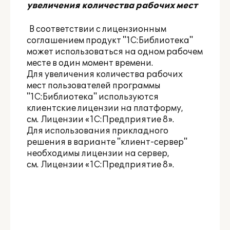
увеличения количества рабочих мест
В соответствии с лицензионным
соглашением продукт "1С:Библиотека"
может использоваться на одном рабочем
месте в один момент времени.
Для увеличения количества рабочих
мест пользователей программы
"1С:Библиотека" используются
клиентские лицензии на платформу,
см.
Лицензии «1С:Предприятие 8»
.
Для использования прикладного
решения в варианте "клиент-сервер"
необходимы лицензии на сервер,
см.
Лицензии «1С:Предприятие 8»
.