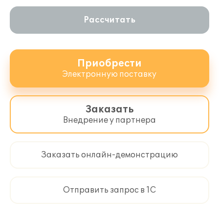
Рассчитать
Приобрести
Электронную поставку
Заказать
Внедрение у партнера
Заказать онлайн-демонстрацию
Отправить запрос в 1С