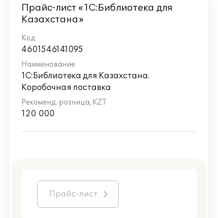
Прайс-лист «1С:Библиотека для
Казахстана»
4601546141095
1С:Библиотека для Казахстана.
Коробочная поставка
120 000
Прайс-лист