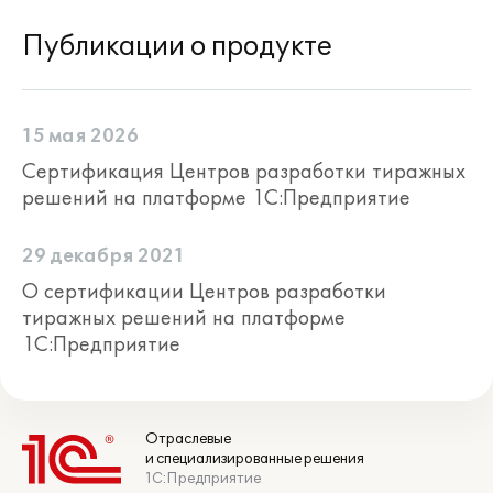
Публикации о продукте
15 мая 2026
Сертификация Центров разработки тиражных
решений на платформе 1С:Предприятие
29 декабря 2021
О сертификации Центров разработки
тиражных решений на платформе
1С:Предприятие
Отраслевые
и специализированные решения
1С:Предприятие