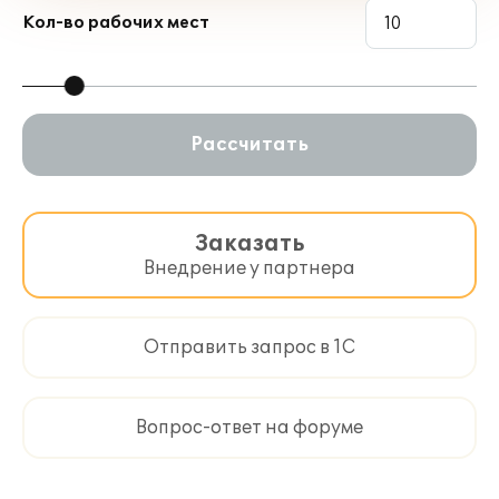
Кол-во рабочих мест
Рассчитать
Заказать
Внедрение у партнера
Отправить запрос в 1С
Вопрос-ответ на форуме