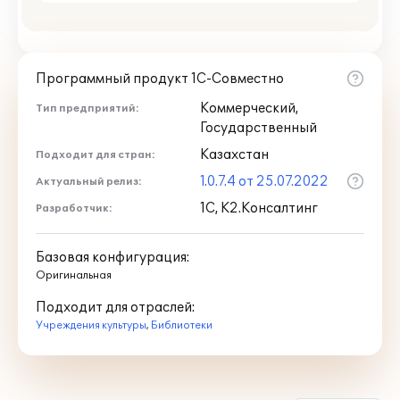
Программный продукт 1С-Совместно
Коммерческий,
Тип предприятий:
Государственный
Казахстан
Подходит для стран:
1.0.7.4 от 25.07.2022
Актуальный релиз:
1С, К2.Консалтинг
Разработчик:
Базовая конфигурация:
Оригинальная
Подходит для отраслей:
Учреждения культуры
,
Библиотеки