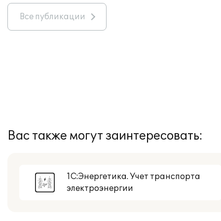
Все публикации
Вас также могут заинтересовать:
1С:Энергетика. Учет транспорта
электроэнергии