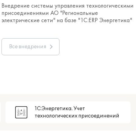
Внедрение системы управления технологическими
присоединениями АО "Региональные
электрические сети" на базе "1С:ERP Энергетика"
Все внедрения
1С:Энергетика. Учет
технологических присоединений