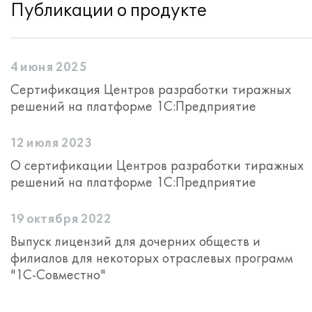
Публикации о продукте
4 июня 2025
Сертификация Центров разработки тиражных
решений на платформе 1С:Предприятие
12 июля 2023
О сертификации Центров разработки тиражных
решений на платформе 1С:Предприятие
19 октября 2022
Выпуск лицензий для дочерних обществ и
филиалов для некоторых отраслевых программ
"1С-Совместно"