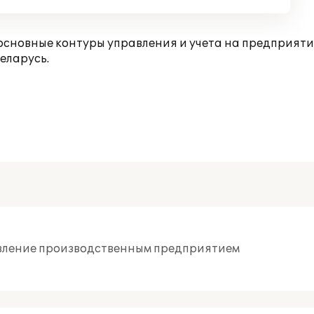
сновные контуры управления и учета на предприяти
еларусь.
равление производственным предприятием