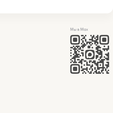
Мы в Max