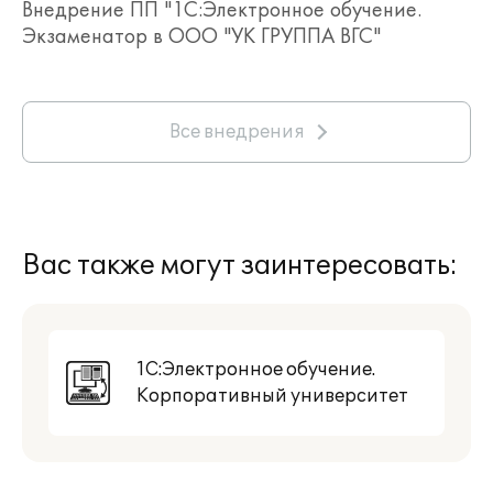
Внедрение ПП "1С:Электронное обучение.
Экзаменатор в ООО "УК ГРУППА ВГС"
Все внедрения
Вас также могут заинтересовать:
1С:Электронное обучение.
Корпоративный университет