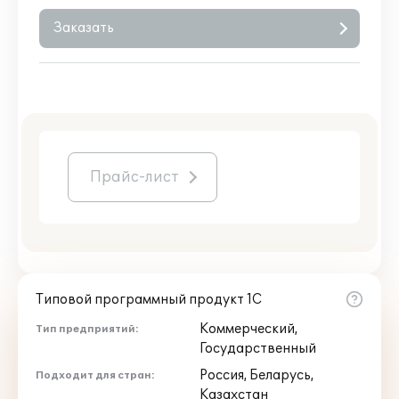
Заказать
Прайс-лист
Типовой программный продукт 1С
Коммерческий,
Тип предприятий:
Государственный
Россия, Беларусь,
Подходит для стран:
Казахстан