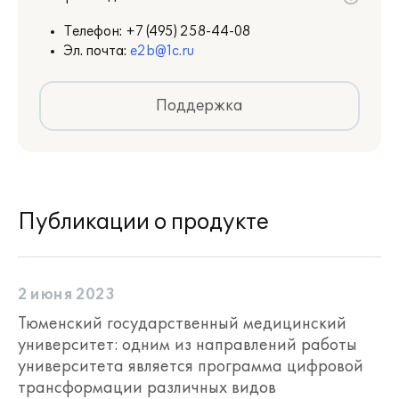
Телефон:
+7 (495) 258-44-08
Эл. почта:
e2b@1c.ru
Поддержка
Публикации о продукте
2 июня 2023
Тюменский государственный медицинский
университет: одним из направлений работы
университета является программа цифровой
трансформации различных видов