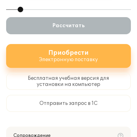
Рассчитать
Приобрести
Электронную поставку
Бесплатная учебная версия для
установки на компьютер
Отправить запрос в 1С
Сопровождение