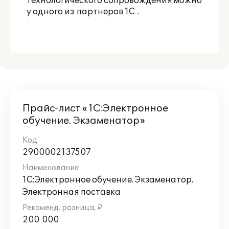
технологического сопровождения можно
у одного из
партнеров 1С
.
Прайс-лист «1С:Электронное
обучение. Экзаменатор»
2900002137507
1С:Электронное обучение. Экзаменатор.
Электронная поставка
200 000