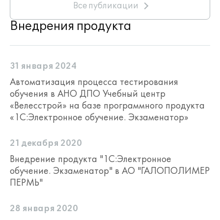
Все публикации
Внедрения продукта
31 января 2024
Автоматизация процесса тестирования
обучения в АНО ДПО Учебный центр
«Велесстрой» на базе программного продукта
«1С:Электронное обучение. Экзаменатор»
21 декабря 2020
Внедрение продукта "1С:Электронное
обучение. Экзаменатор" в АО "ГАЛОПОЛИМЕР
ПЕРМЬ"
28 января 2020