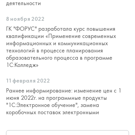
деятельности
8 ноября 2022
ГК "ФОРУС" разработала курс повышения
квалификации «Применение современных
информационных и коммуникационных
технологий в процессе планирования
образовательного процесса в программе
1С:Колледж»
11 февраля 2022
Раннее информирование: изменение цен с 1
июня 2022г. на программные продукты
"1С:Электронное обучение", замена
коробочных поставок электронными