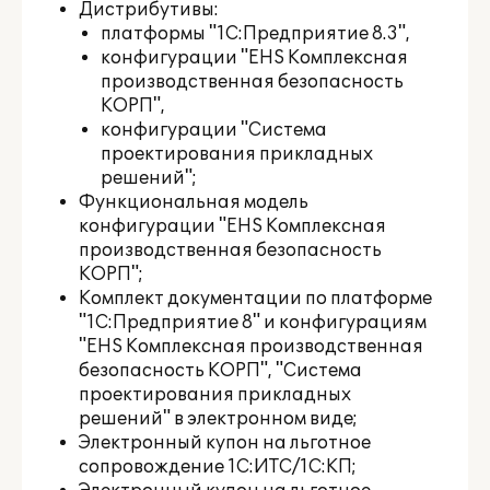
Дистрибутивы:
платформы "1С:Предприятие 8.3",
конфигурации "EHS Комплексная
производственная безопасность
КОРП",
конфигурации "Система
проектирования прикладных
решений";
Функциональная модель
конфигурации "EHS Комплексная
производственная безопасность
КОРП";
Комплект документации по платформе
"1С:Предприятие 8" и конфигурациям
"EHS Комплексная производственная
безопасность КОРП", "Система
проектирования прикладных
решений" в электронном виде;
Электронный купон на льготное
сопровождение 1С:ИТС/1С:КП;