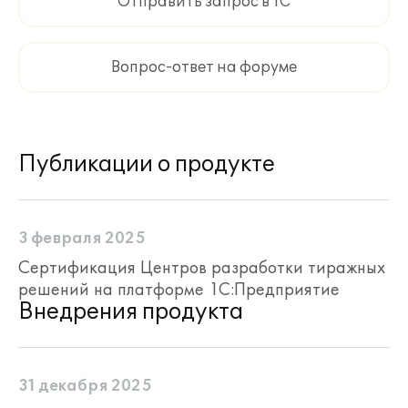
Отправить запрос в 1С
Вопрос-ответ на форуме
Публикации о продукте
3 февраля 2025
Сертификация Центров разработки тиражных
решений на платформе 1С:Предприятие
Внедрения продукта
31 декабря 2025