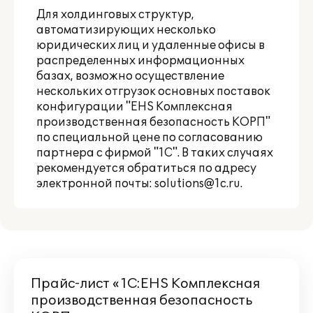
Для холдинговых структур,
автоматизирующих несколько
юридических лиц и удаленные офисы в
распределенных информационных
базах, возможно осуществление
нескольких отгрузок основных поставок
конфигурации "EHS Комплексная
производственная безопасность КОРП"
по специальной цене по согласованию
партнера с фирмой "1С". В таких случаях
рекомендуется обратиться по адресу
электронной почты:
solutions@1c.ru
.
Прайс-лист «1С:EHS Комплексная
производственная безопасность