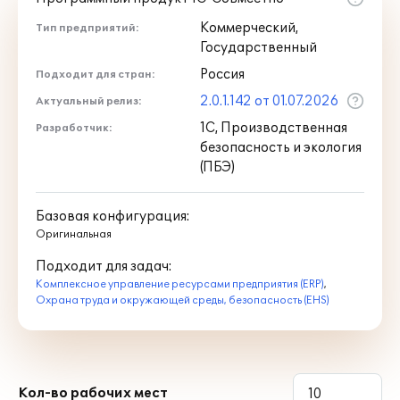
Коммерческий,
Тип предприятий:
Государственный
Россия
Подходит для стран:
2.0.1.142 от 01.07.2026
Актуальный релиз:
1С, Производственная
Разработчик:
безопасность и экология
(ПБЭ)
Базовая конфигурация:
Оригинальная
Подходит для задач:
Комплексное управление ресурсами предприятия (ERP)
,
Охрана труда и окружающей среды, безопасность (EHS)
Кол-во рабочих мест