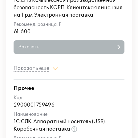
1С:EHS Комплексная производственная
безопасность КОРП. Клиентская лицензия
на 1 р.м. Электронная поставка
61 600
Заказать
Показать еще
Прочее
2900001759496
1С:СЛК. Аппаратный носитель (USB).
Коробочная поставка