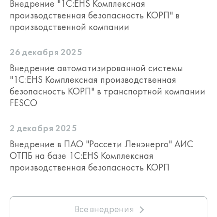
Внедрение "1С:EHS Комплексная
производственная безопасность КОРП" в
производственной компании
26 декабря 2025
Внедрение автоматизированной системы
"1С:EHS Комплексная производственная
безопасность КОРП" в транспортной компании
FESCO
2 декабря 2025
Внедрение в ПАО "Россети Ленэнерго" АИС
ОТПБ на базе 1С:EHS Комплексная
производственная безопасность КОРП
Все внедрения