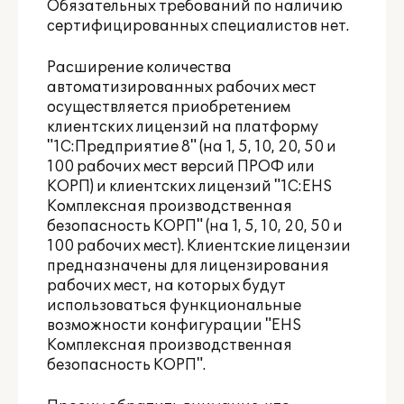
Обязательных требований по наличию
сертифицированных специалистов нет.
Расширение количества
автоматизированных рабочих мест
осуществляется приобретением
клиентских лицензий на платформу
"1С:Предприятие 8" (на 1, 5, 10, 20, 50 и
100 рабочих мест версий ПРОФ или
КОРП) и клиентских лицензий "1С:EHS
Комплексная производственная
безопасность КОРП" (на 1, 5, 10, 20, 50 и
100 рабочих мест). Клиентские лицензии
предназначены для лицензирования
рабочих мест, на которых будут
использоваться функциональные
возможности конфигурации "EHS
Комплексная производственная
безопасность КОРП".