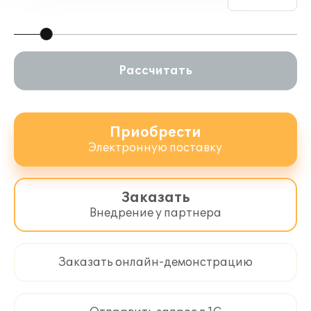
Рассчитать
Приобрести
Электронную поставку
Заказать
Внедрение у партнера
Заказать онлайн-демонстрацию