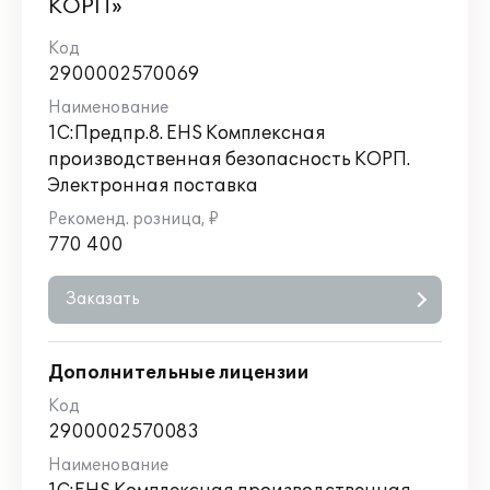
КОРП»
2900002570069
1С:Предпр.8. EHS Комплексная
производственная безопасность КОРП.
Электронная поставка
770 400
Заказать
Дополнительные лицензии
2900002570083