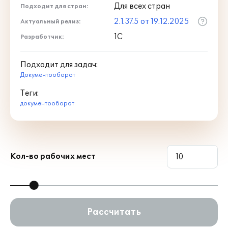
Для всех стран
Подходит для стран:
2.1.37.5 от 19.12.2025
Актуальный релиз:
1С
Разработчик:
Подходит для задач:
Документооборот
Теги:
документооборот
Кол-во рабочих мест
Рассчитать