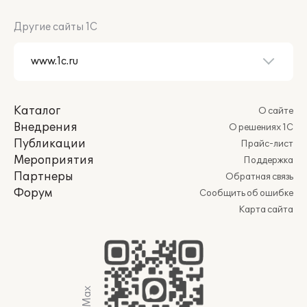
Другие сайты 1С
Каталог
О сайте
Внедрения
О решениях 1С
Публикации
Прайс-лист
Мероприятия
Поддержка
Партнеры
Обратная связь
Форум
Сообщить об ошибке
Карта сайта