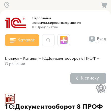
Отраслевые
и специализированные
решения
1С:Предприятие
Вход
Каталог
Главная
Каталог
1С:Документооборот 8 ПРОФ
О решении
К списку
1С:Документооборот 8 ПРОФ