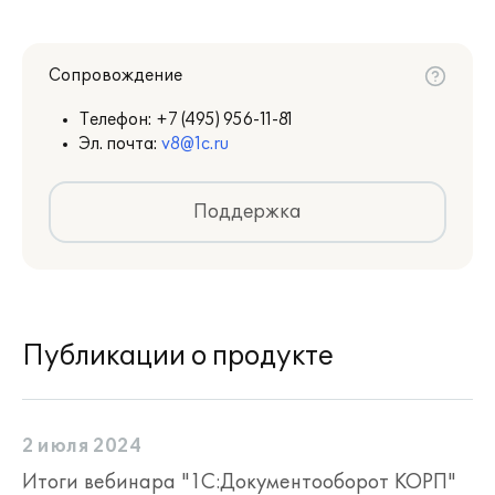
Сопровождение
Телефон:
+7 (495) 956-11-81
Эл. почта:
v8@1c.ru
Поддержка
Публикации о продукте
2 июля 2024
Итоги вебинара "1С:Документооборот КОРП"