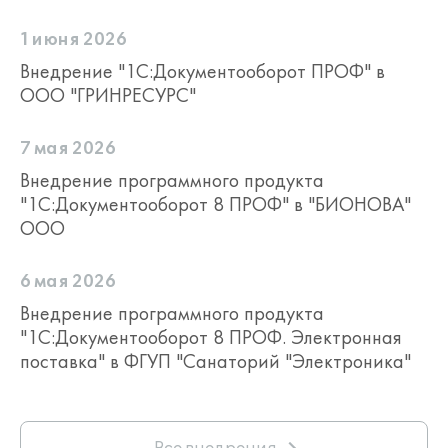
1 июня 2026
Внедрение "1С:Документооборот ПРОФ" в
ООО "ГРИНРЕСУРС"
7 мая 2026
Внедрение программного продукта
"1С:Документооборот 8 ПРОФ" в "БИОНОВА"
ООО
6 мая 2026
Внедрение программного продукта
"1С:Документооборот 8 ПРОФ. Электронная
поставка" в ФГУП "Санаторий "Электроника"