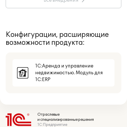
Все внедрения
Конфигурации, расширяющие
возможности продукта:
1С:Аренда и управление
недвижимостью. Модуль для
1С:ERP
Отраслевые
и специализированные решения
1С:Предприятие