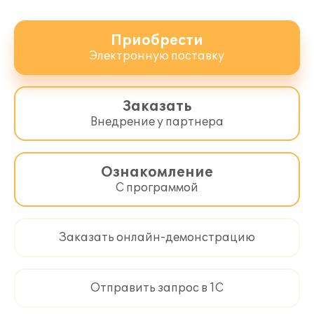
Приобрести
Электронную поставку
Заказать
Внедрение у партнера
Ознакомление
С программой
Заказать онлайн-демонстрацию
Отправить запрос в 1С