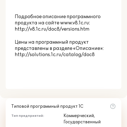
Подробное описание программного
продукта на сайте
www.v8.1c.ru
:
http://v8.1c.ru/doc8/versions.htm
Цены на программный продукт
представлены в разделе «Описание»:
http://solutions.1c.ru/catalog/doc8
Типовой программный продукт 1С
Коммерческий,
Тип предприятий:
Государственный