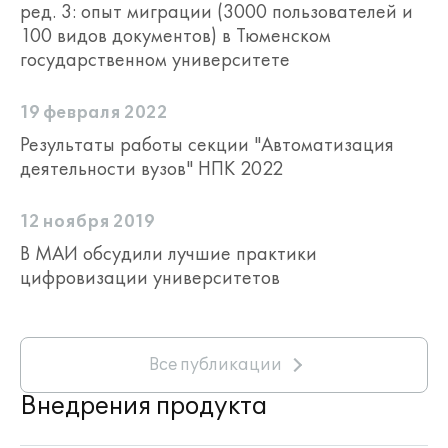
ред. 3: опыт миграции (3000 пользователей и
100 видов документов) в Тюменском
государственном университете
19 февраля 2022
Результаты работы секции "Автоматизация
деятельности вузов" НПК 2022
12 ноября 2019
В МАИ обсудили лучшие практики
цифровизации университетов
Все публикации
Внедрения продукта