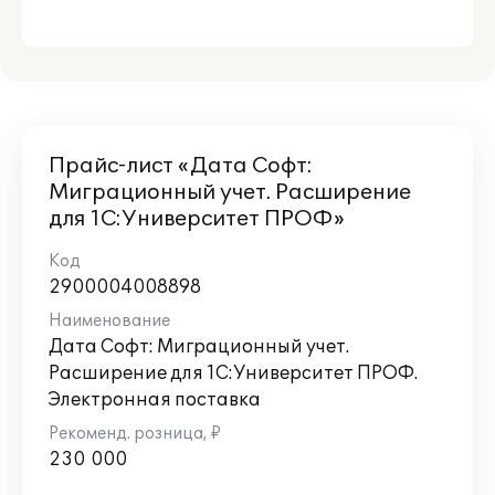
Прайс-лист «Дата Софт:
Миграционный учет. Расширение
для 1С:Университет ПРОФ»
2900004008898
Дата Софт: Миграционный учет.
Расширение для 1С:Университет ПРОФ.
Электронная поставка
230 000