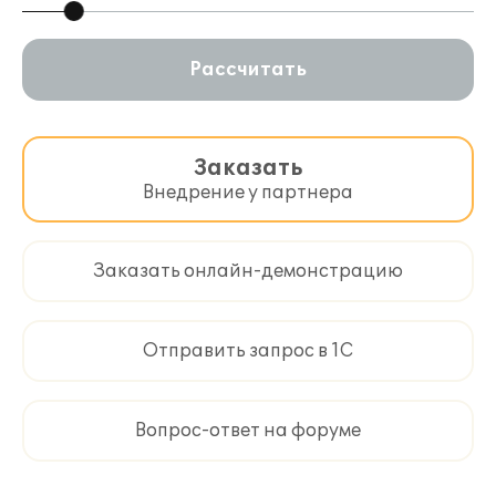
Рассчитать
Заказать
Внедрение у партнера
Заказать онлайн-демонстрацию
Отправить запрос в 1С
Вопрос-ответ на форуме