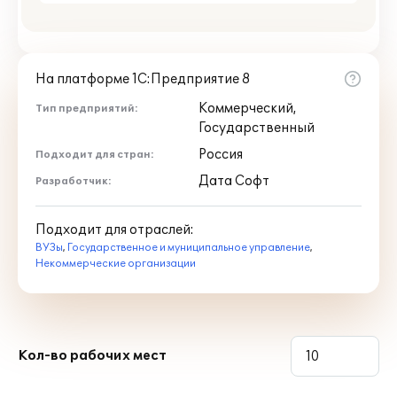
На платформе 1С:Предприятие 8
Коммерческий,
Тип предприятий:
Государственный
Россия
Подходит для стран:
Дата Софт
Разработчик:
Подходит для отраслей:
ВУЗы
,
Государственное и муниципальное управление
,
Некоммерческие организации
Кол-во рабочих мест