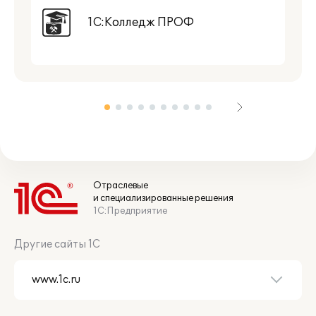
1С:Колледж ПРОФ
Отраслевые
и специализированные решения
1С:Предприятие
Другие сайты 1С