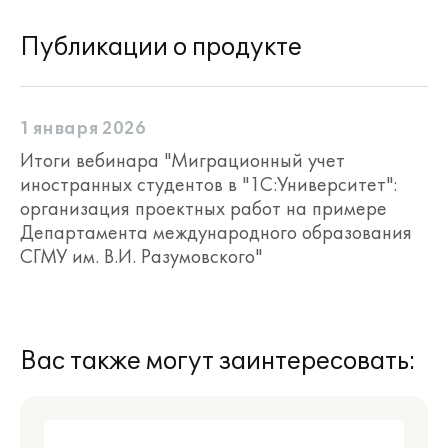
Публикации о продукте
1 января 2026
Итоги вебинара "Миграционный учет
иностранных студентов в "1С:Университет":
организация проектных работ на примере
Департамента международного образования
СГМУ им. В.И. Разумовского"
Вас также могут заинтересовать: