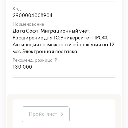
2900004008904
Дата Софт: Миграционный учет.
Расширение для 1С:Университет ПРОФ.
Активация возможности обновления на 12
мес. Электронная поставка
130 000
Прайс-лист