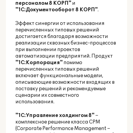
персоналом 8 КОРП"
и
"1С:Документооборот 8 КОРП"
.
Эффект синергии от использования
перечисленных типовых решений
достигается благодаря возможности
реализации сквозных бизнес-процессов
при выполнении проектов
автоматизации предприятий. Продукт
"1С:Корпорация"
помимо
перечисленных типовых решений
включает функциональные модели,
описывающие возможности входящих в
поставку решений и рекомендуемые
сценарии их совместного
использования.
"1С:Управление холдингом 8"
–
комплексное решение класса CPM
(Corporate Performance Management –