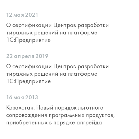
12 мая 2021
О сертификации Центров разработки
тиражных решений на платформе
1С:Предприятие
22 апреля 2019
О сертификации Центров разработки
тиражных решений на платформе
1С:Предприятие
16 мая 2013
Казахстан. Новый порядок льготного
сопровождения программных продуктов,
приобретенных в порядке апгрейда