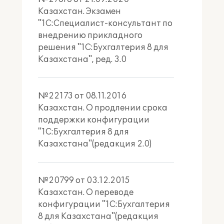
Казахстан. Экзамен
"1С:Специалист-консультант по
внедрению прикладного
решения "1С:Бухгалтерия 8 для
Казахстана", ред. 3.0
№22173 от 08.11.2016
Казахстан. О продлении срока
поддержки конфигурации
"1С:Бухгалтерия 8 для
Казахстана"(редакция 2.0)
№20799 от 03.12.2015
Казахстан. О переводе
конфигурации "1С:Бухгалтерия
8 для Казахстана"(редакция