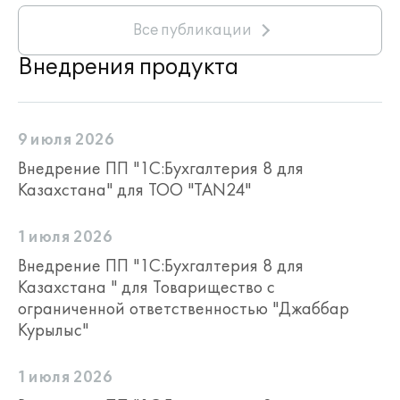
Все публикации
Внедрения продукта
9 июля 2026
Внедрение ПП "1С:Бухгалтерия 8 для
Казахстана" для ТОО "TAN24"
1 июля 2026
Внедрение ПП "1С:Бухгалтерия 8 для
Казахстана " для Товарищество с
ограниченной ответственностью "Джаббар
Курылыс"
1 июля 2026