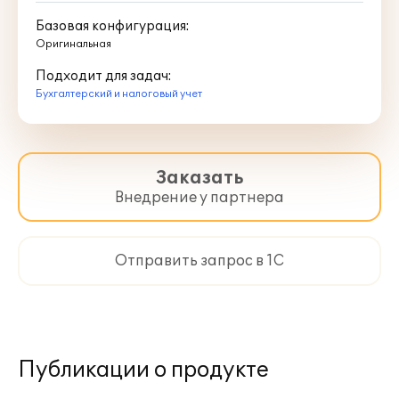
Базовая конфигурация:
Оригинальная
Подходит для задач:
Бухгалтерский и налоговый учет
Заказать
Внедрение у партнера
Отправить запрос в 1С
Публикации о продукте