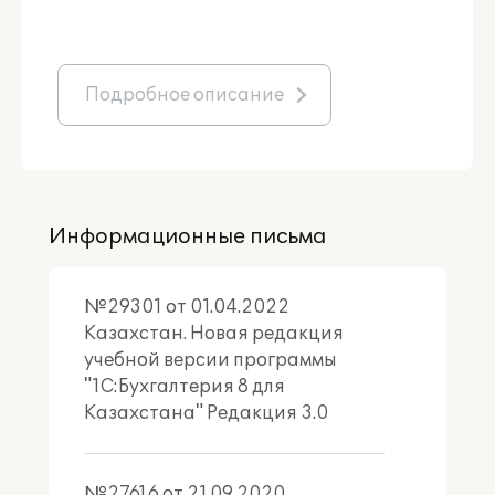
Подробное описание
Информационные письма
№29301 от 01.04.2022
Казахстан. Новая редакция
учебной версии программы
"1С:Бухгалтерия 8 для
Казахстана" Редакция 3.0
№27616 от 21.09.2020