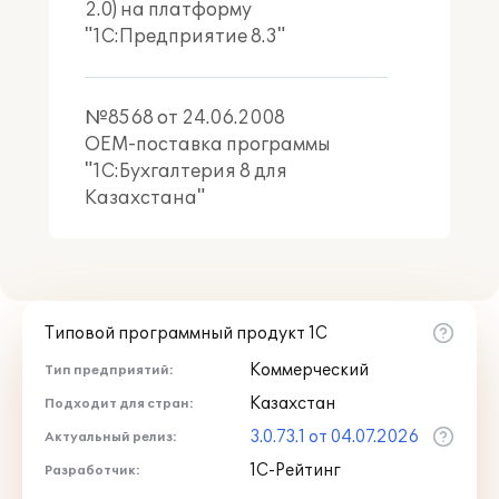
2.0) на платформу
"1С:Предприятие 8.3"
№8568 от 24.06.2008
OEM-поставка программы
"1С:Бухгалтерия 8 для
Казахстана"
Типовой программный продукт 1С
Коммерческий
Тип предприятий:
Казахстан
Подходит для стран:
3.0.73.1 от 04.07.2026
Актуальный релиз:
1С-Рейтинг
Разработчик: