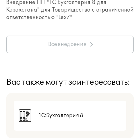
Внедрение ПП "1С:Бухгалтерия 8 для
Казахстана" для Товарищество с ограниченной
ответственностью "Lex7"
Все внедрения
Вас также могут заинтересовать:
1С:Бухгалтерия 8