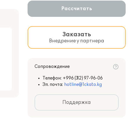
Рассчитать
Заказать
Внедрение у партнера
Сопровождение
Телефон:
+996 (312) 97-96-06
Эл. почта:
hotline@1ckato.kg
Поддержка