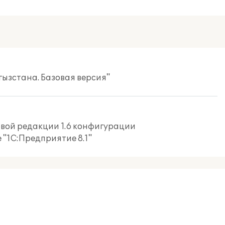
гызстана. Базовая версия"
новой редакции 1.6 конфигурации
 "1С:Предприятие 8.1"