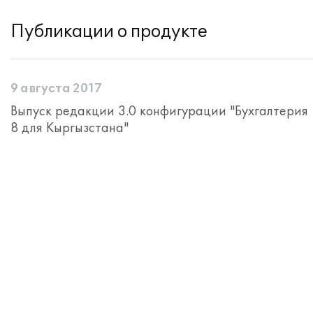
Публикации о продукте
9 августа 2017
Выпуск редакции 3.0 конфигурации "Бухгалтерия
8 для Кыргызстана"