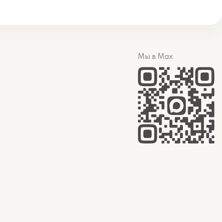
Мы в Max