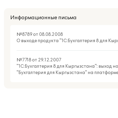
Информационные письма
№8789 от 08.08.2008
О выходе продукта "1С:Бухгалтерия 8 для Кыр
№7718 от 29.12.2007
"1С:Бухгалтерия 8 для Кыргызстана": выход 
"Бухгалтерия для Кыргызстана" на платформе