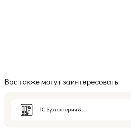
Вас также могут заинтересовать:
1С:Бухгалтерия 8