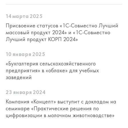
14 марта 2025
Присвоение статусов «1С-Совместно Лучший
массовый продукт 2024» и «1С-Совместно
Лучший продукт КОРП 2024»
10 января 2025
«Бухгалтерия сельскохозяйственного
предприятия» в «облаке» для учебных
заведений
23 января 2024
Компания «Концепт» выступит с докладом на
семинаре «Практические решения по
цифровизации в молочном животноводстве»
В животноводстве на 11 счете
реализована возможность учета