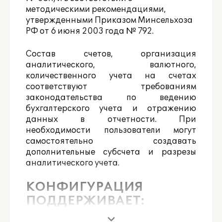
методическими рекомендациями,
утвержденными Приказом Минсельхоза
РФ от 6 июня 2003 года № 792.
Состав счетов, организация
аналитического, валютного,
количественного учета на счетах
соответствуют требованиям
законодательства по ведению
бухгалтерского учета и отражению
данных в отчетности. При
необходимости пользователи могут
самостоятельно создавать
дополнительные субсчета и разрезы
аналитического учета.
КОНФИГУРАЦИЯ
ПОДДЕРЖИВАЕТ: