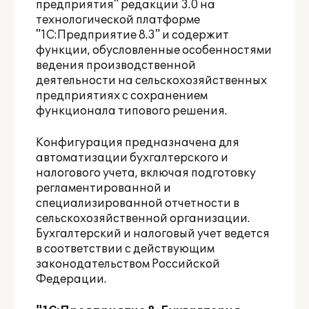
предприятия" редакции 3.0 на
технологической платформе
"1С:Предприятие 8.3" и содержит
функции, обусловленные особенностями
ведения производственной
деятельности на сельскохозяйственных
предприятиях с сохранением
функционала типового решения.
Конфигурация предназначена для
автоматизации бухгалтерского и
налогового учета, включая подготовку
регламентированной и
специализированной отчетности в
сельскохозяйственной организации.
Бухгалтерский и налоговый учет ведется
в соответствии с действующим
законодательством Российской
Федерации.