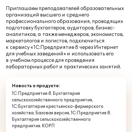
Приглашаем преподавателей образовательных
организаций высшего и среднего
профессионального образования, проводящих
подготовку бухгалтеров, аудиторов, бизнес-
аналитиков, а также менеджеров, экономистов,
маркетологов и логистов, подключиться
к сервису «1С:Предприятие 8 через Интернет
для учебных заведений» и использовать его
в учебном процессе для проведения
лабораторных работ и практических занятий.
Новость о продукте:
1С:Предприятие 8. Бухгалтерия
сельскохозяйственного предприятия
,
1С:Бухгалтерия крестьянско-фермерского
хозяйства. Базовая версия
,
1С:Предприятие 8.
Бухгалтерия сельскохозяйственного
предприятия. КОРП