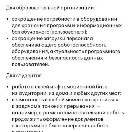
Для образовательной организации:
сокращение потребности в оборудовании
для хранения программ и информационных
баз обучаемого (пользователя);
сокращение загрузки персонала
обеспечивающего работоспособность
оборудования, актуальность программного
обеспечения и безопасность данных
пользователей.
Для студентов:
работа в своей информационной базе
из аудитории, из дома и любых других мест;
возможность в любой момент возвратиться
к задачам в точке их прерывания —
например, в рамках самостоятельной работы
продолжить оформление документов,
с которыми не была завершена работа