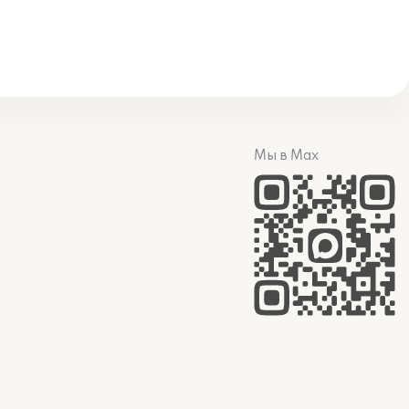
Мы в Max