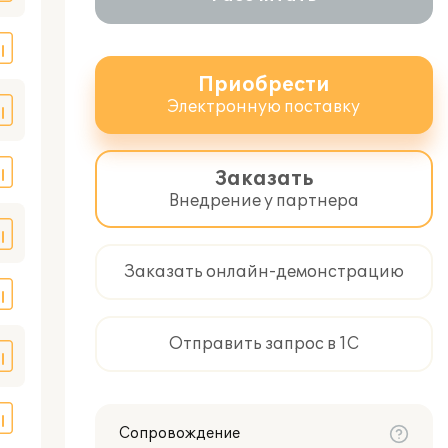
Приобрести
Электронную поставку
Заказать
Внедрение у партнера
Заказать онлайн-демонстрацию
Отправить запрос в 1С
Сопровождение