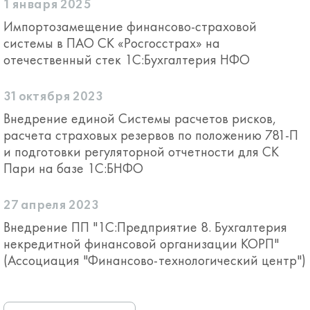
1 января 2025
Импортозамещение финансово-страховой
системы в ПАО СК «Росгосстрах» на
отечественный стек 1С:Бухгалтерия НФО
31 октября 2023
Внедрение единой Системы расчетов рисков,
расчета страховых резервов по положению 781-П
и подготовки регуляторной отчетности для СК
Пари на базе 1С:БНФО
27 апреля 2023
Внедрение ПП "1С:Предприятие 8. Бухгалтерия
некредитной финансовой организации КОРП"
(Ассоциация "Финансово-технологический центр")