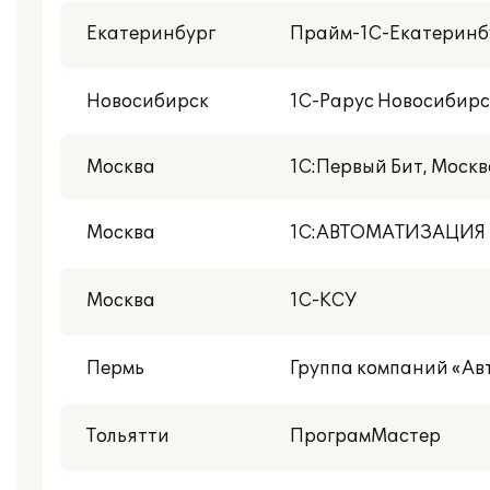
Екатеринбург
Прайм-1С-Екатеринб
Новосибирск
1С-Рарус Новосибирс
Москва
1С:Первый Бит, Москв
Москва
1С:АВТОМАТИЗАЦИЯ
Москва
1С-КСУ
Пермь
Группа компаний «Ав
Тольятти
ПрограмМастер