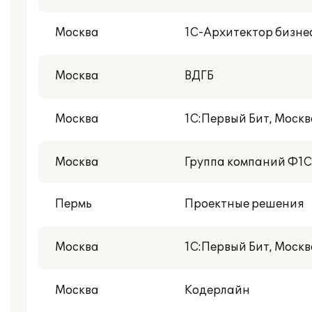
Москва
1С-Архитектор бизне
Москва
ВДГБ
Москва
1С:Первый Бит, Москв
Москва
Группа компаний Ф1
Пермь
Проектные решения
Москва
1С:Первый Бит, Моск
Москва
Кодерлайн