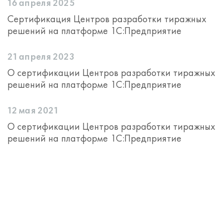
16 апреля 2025
Сертификация Центров разработки тиражных
решений на платформе 1С:Предприятие
21 апреля 2023
О сертификации Центров разработки тиражных
решений на платформе 1С:Предприятие
12 мая 2021
О сертификации Центров разработки тиражных
решений на платформе 1С:Предприятие