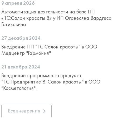
9 апреля 2026
Автоматизация деятельности на базе ПП
«1С:Салон красоты 8» у ИП Оганесяна Вардгеса
Гагиковича
27 декабря 2024
Внедрение ПП "1С:Салон красоты" в ООО
Медцентр "Гармония"
21 декабря 2024
Внедрение программного продукта
"1С:Предприятие 8. Салон красоты" в ООО
"Косметология".
Все внедрения