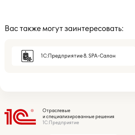
Вас также могут заинтересовать:
1С:Предприятие 8. SPA-Салон
Отраслевые
и специализированные решения
1С:Предприятие