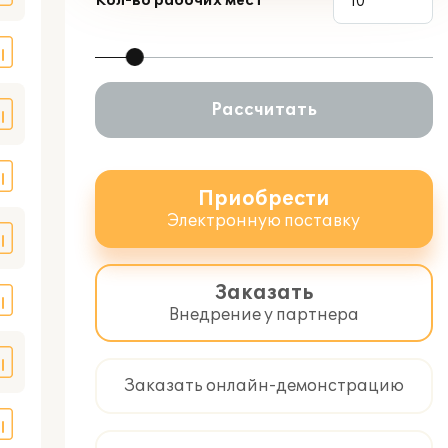
Кол-во рабочих мест
Рассчитать
Приобрести
Электронную поставку
Заказать
Внедрение у партнера
Заказать онлайн-демонстрацию