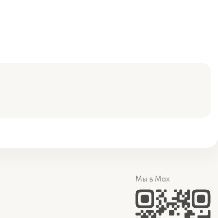
Мы в Max