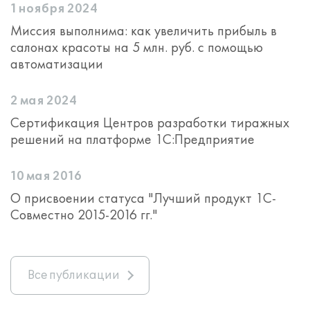
1 ноября 2024
Миссия выполнима: как увеличить прибыль в
салонах красоты на 5 млн. руб. с помощью
автоматизации
2 мая 2024
Сертификация Центров разработки тиражных
решений на платформе 1С:Предприятие
10 мая 2016
О присвоении статуса "Лучший продукт 1С-
Совместно 2015-2016 гг."
Все публикации