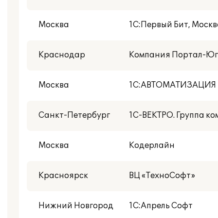
Москва
1С:Первый Бит, Моск
Краснодар
Компания Портал-Юг
Москва
1С:АВТОМАТИЗАЦИЯ
Санкт-Петербург
1С-ВЕКТРО. Группа к
Москва
Кодерлайн
Красноярск
ВЦ «ТехноСофт»
Нижний Новгород
1С:Апрель Софт