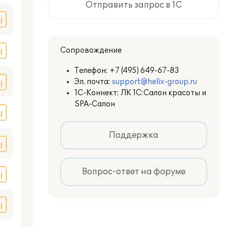
Отправить запрос в 1С
Сопровождение
Телефон:
+7 (495) 649-67-83
Эл. почта:
support@helix-group.ru
1С-Коннект: ЛК 1С:Салон красоты и
SPA-Салон
Поддержка
Вопрос-ответ на форуме