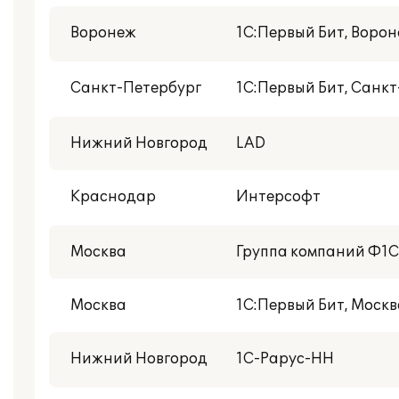
Воронеж
1С:Первый Бит, Воро
Санкт-Петербург
1С:Первый Бит, Санк
Нижний Новгород
LAD
Краснодар
Интерсофт
Москва
Группа компаний Ф1
Москва
1С:Первый Бит, Москв
Нижний Новгород
1С-Рарус-НН