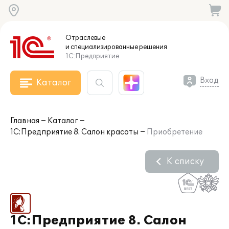
Отраслевые
и специализированные
решения
1С:Предприятие
Вход
Каталог
Главная
Каталог
1С:Предприятие 8. Салон красоты
Приобретение
К списку
1С:Предприятие 8. Салон