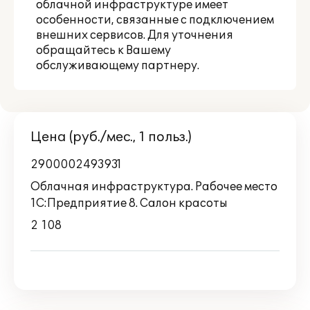
облачной инфраструктуре имеет
особенности, связанные с подключением
внешних сервисов. Для уточнения
обращайтесь к Вашему
обслуживающему партнеру.
Цена (руб./мес., 1 польз.)
2900002493931
Облачная инфраструктура. Рабочее место
1С:Предприятие 8. Салон красоты
2 108