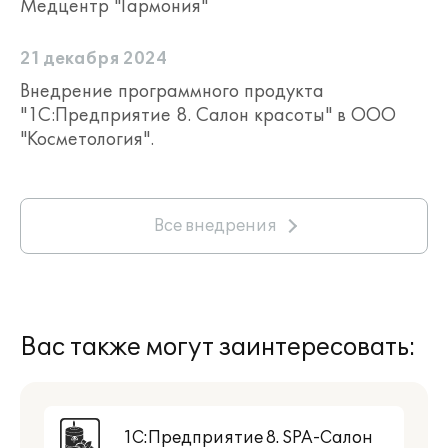
Медцентр "Гармония"
21 декабря 2024
Внедрение программного продукта
"1С:Предприятие 8. Салон красоты" в ООО
"Косметология".
Все внедрения
Вас также могут заинтересовать:
1С:Предприятие 8. SPA-Салон