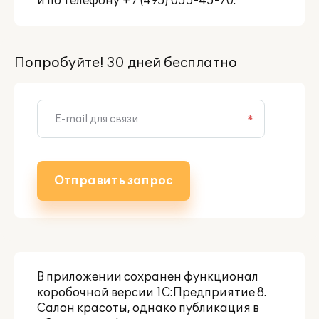
и по телефону +7 (495) 055-45-70.
Попробуйте! 30 дней бесплатно
*
Отправить запрос
В приложении сохранен функционал
коробочной версии
1С:Предприятие 8.
Салон красоты
, однако публикация в