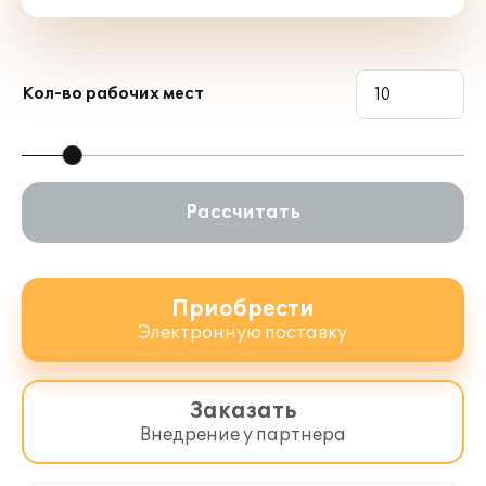
Кол-во рабочих мест
Рассчитать
Приобрести
Электронную поставку
Заказать
Внедрение у партнера