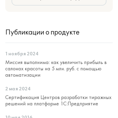
Публикации о продукте
1 ноября 2024
Миссия выполнима: как увеличить прибыль в
салонах красоты на 5 млн. руб. с помощью
автоматизации
2 мая 2024
Сертификация Центров разработки тиражных
решений на платформе 1С:Предприятие
10 мая 2016