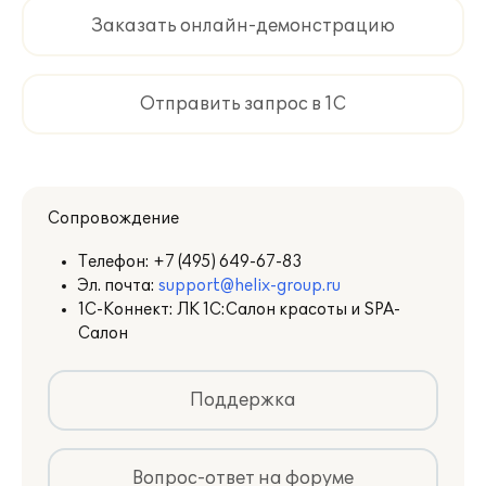
Заказать онлайн-демонстрацию
Отправить запрос в 1С
Сопровождение
Телефон:
+7 (495) 649-67-83
Эл. почта:
support@helix-group.ru
1С-Коннект: ЛК 1С:Салон красоты и SPA-
Салон
Поддержка
Вопрос-ответ на форуме