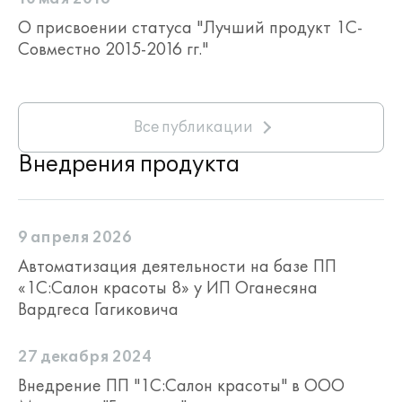
О присвоении статуса "Лучший продукт 1С-
Совместно 2015-2016 гг."
Все публикации
Внедрения продукта
9 апреля 2026
Автоматизация деятельности на базе ПП
«1С:Салон красоты 8» у ИП Оганесяна
Вардгеса Гагиковича
27 декабря 2024
Внедрение ПП "1С:Салон красоты" в ООО