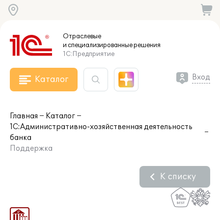
Отраслевые
и специализированные
решения
1С:Предприятие
Вход
Каталог
Главная
Каталог
1С:Административно-хозяйственная деятельность
банка
Поддержка
К списку