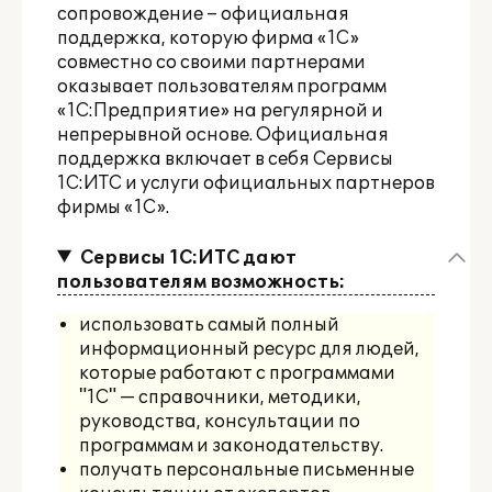
сопровождение – официальная
поддержка, которую фирма «1С»
совместно со своими партнерами
оказывает пользователям программ
«1С:Предприятие» на регулярной и
непрерывной основе. Официальная
поддержка включает в себя Сервисы
1С:ИТС и услуги официальных партнеров
фирмы «1С».
Сервисы 1С:ИТС дают
пользователям возможность:
использовать самый полный
информационный ресурс для людей,
которые работают с программами
"1С" — справочники, методики,
руководства, консультации по
программам и законодательству.
получать персональные письменные