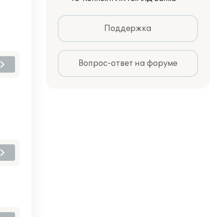
Поддержка
Вопрос-ответ на форуме