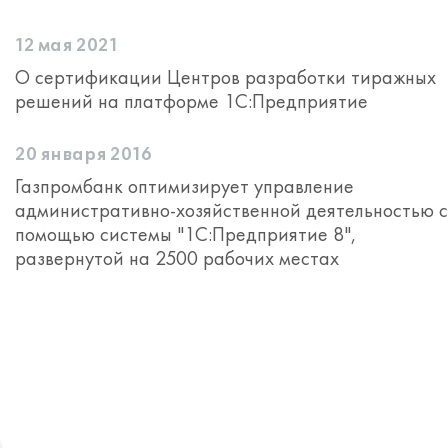
12 мая 2021
О сертификации Центров разработки тиражных
решений на платформе 1С:Предприятие
20 января 2016
Газпромбанк оптимизирует управление
административно-хозяйственной деятельностью с
помощью системы "1С:Предприятие 8",
развернутой на 2500 рабочих местах