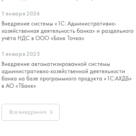
1 января 2026
Внедрение системы «1С: Административно-
хозяйственная деятельность банка» и раздельного
учёта НДС в ООО «Банк Точка»
1 января 2025
Внедрение автоматизированной системы
административно-хозяйственной деятельности
банка на базе программного продукта «1С:АХДБ»
в АО «ТБанк»
Все внедрения