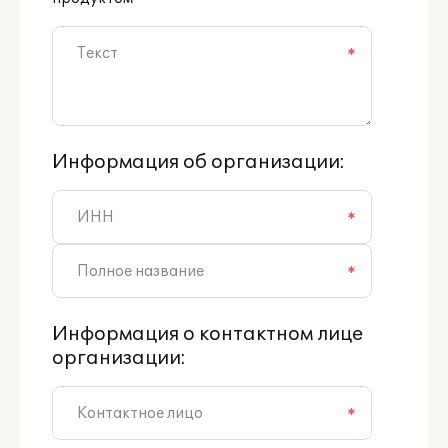
*
Информация об организации:
*
*
Информация о контактном лице
организации:
*