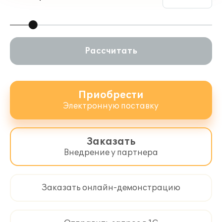
Рассчитать
Приобрести
Электронную поставку
Заказать
Внедрение у партнера
Заказать онлайн-демонстрацию