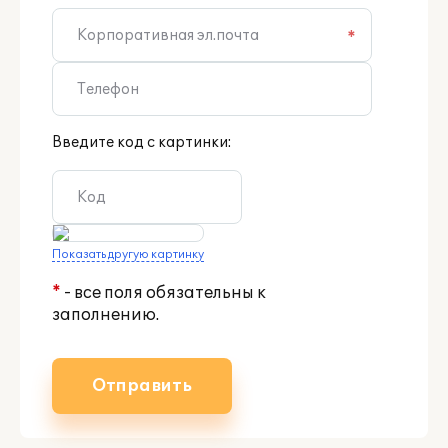
*
Введите код с картинки:
Показать другую картинку
*
- все поля обязательны к
заполнению.
Отправить