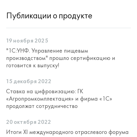
Публикации о продукте
19 ноября 2025
"1С:УНФ. Управление пищевым
производством" прошло сертификацию и
готовится к выпуску!
15 декабря 2022
Ставка на цифровизацию: ГК
«Агропромкомплектация» и фирма «1С»
продолжат сотрудничество
20 октября 2022
Итоги XI международного отраслевого форума