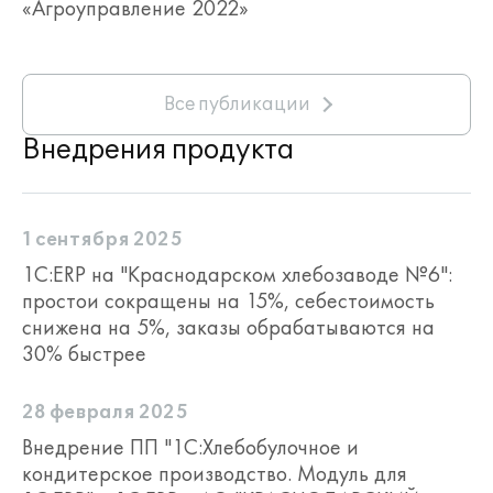
«Агроуправление 2022»
Все публикации
Внедрения продукта
1 сентября 2025
1С:ERP на "Краснодарском хлебозаводе №6":
простои сокращены на 15%, себестоимость
снижена на 5%, заказы обрабатываются на
30% быстрее
28 февраля 2025
Внедрение ПП "1С:Хлебобулочное и
кондитерское производство. Модуль для