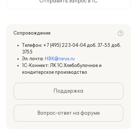
Отправить запрос в 1С
Сопровождение
Телефон:
+7 (495) 223-04-04 доб. 37-55 доб.
3755
Эл. почта:
HBK@rarus.ru
1С-Коннект: ЛК 1С:Хлебобулочное и
кондитерское производство
Поддержка
Вопрос-ответ на форуме