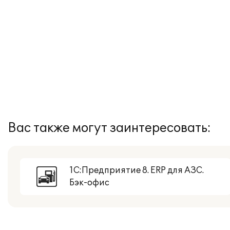
Вас также могут заинтересовать:
1С:Предприятие 8. ERP для АЗС.
Бэк-офис