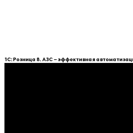
1С:Розница 8. АЗС – эффективная автоматизаци