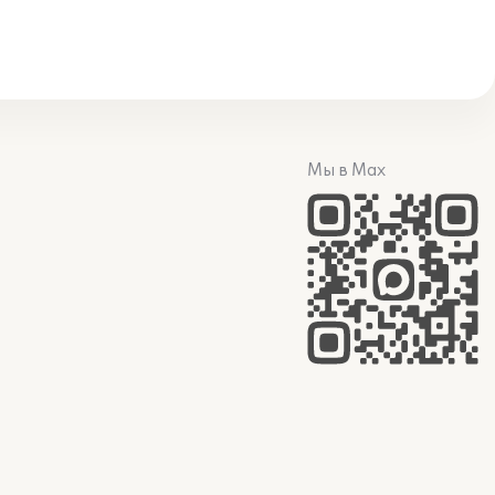
Мы в Max