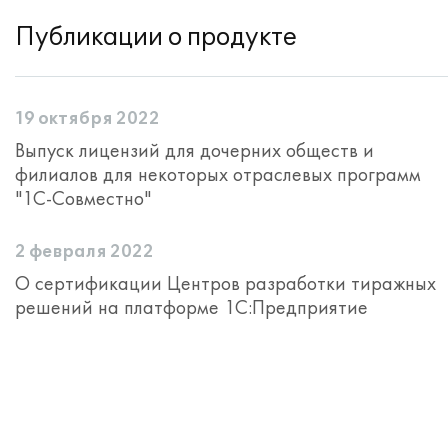
Публикации о продукте
19 октября 2022
Выпуск лицензий для дочерних обществ и
филиалов для некоторых отраслевых программ
"1С-Совместно"
2 февраля 2022
О сертификации Центров разработки тиражных
решений на платформе 1С:Предприятие