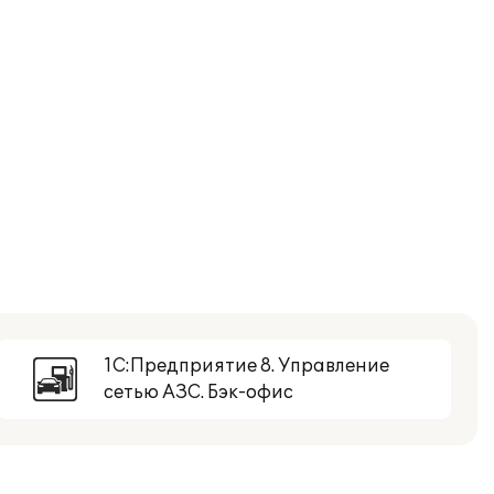
1С:Предприятие 8. Управление
сетью АЗС. Бэк-офис