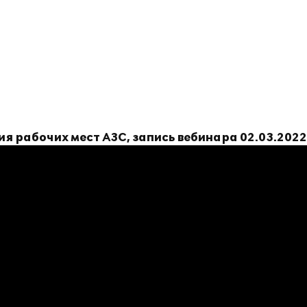
я рабочих мест АЗС, запись вебинара 02.03.2022