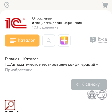
Отраслевые
и специализированные
решения
1С:Предприятие
Вход
Каталог
Главная
Каталог
1С:Автоматическое тестирование конфигураций
Приобретение
К списку