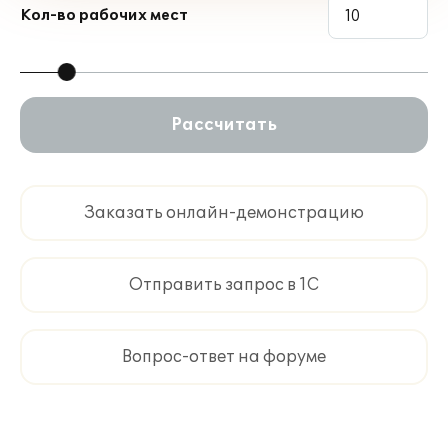
Кол-во рабочих мест
Рассчитать
Заказать онлайн-демонстрацию
Отправить запрос в 1С
Вопрос-ответ на форуме