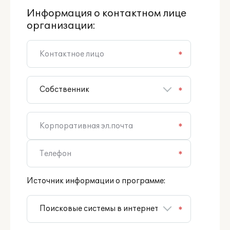
Информация о контактном лице
организации:
*
*
*
*
Источник информации о программе:
*