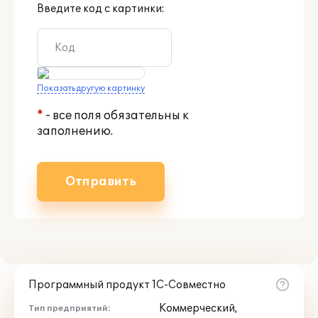
Введите код с картинки:
Показать другую картинку
*
- все поля обязательны к
заполнению.
Отправить
Программный продукт 1С-Совместно
Коммерческий,
Тип предприятий: