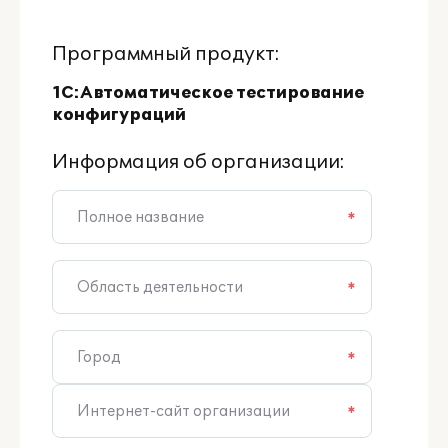
Программный продукт:
1С:Автоматическое тестирование
конфигураций
Информация об организации:
*
*
*
*