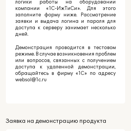
логики работы на оборудовании
компании «1С-ИжТиСи». Для этого
заполните форму ниже. Рассмотрение
заявки и выдача логина и пароля для
доступа к серверу занимает несколько
дней.
Демонстрация проводится в тестовом
режиме. В случае возникновения проблем
или вопросов, связанных с получением
доступа к удаленной демонстрации,
обращайтесь в фирму «1С» по адресу
websol@1c.ru
Заявка на демонстрацию продукта