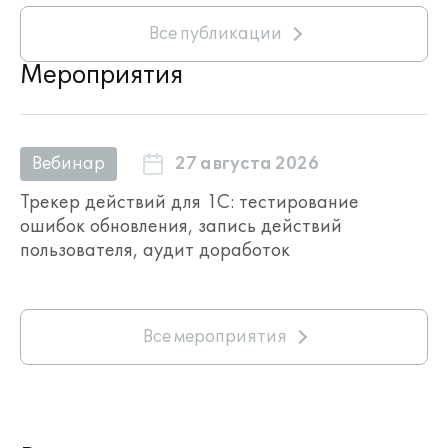
Все публикации
Мероприятия
27 августа 2026
Вебинар
Трекер действий для 1С: тестирование
ошибок обновления, запись действий
пользователя, аудит доработок
Все мероприятия