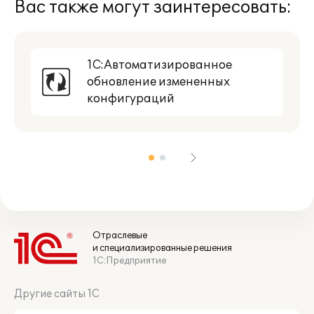
Вас также могут заинтересовать:
1С:Автоматизированное
обновление измененных
конфигураций
Отраслевые
и специализированные решения
1С:Предприятие
Другие сайты 1С