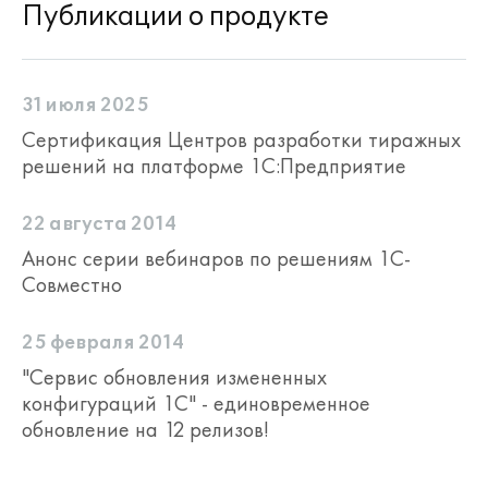
Публикации о продукте
31 июля 2025
Сертификация Центров разработки тиражных
решений на платформе 1С:Предприятие
22 августа 2014
Анонс серии вебинаров по решениям 1С-
Совместно
25 февраля 2014
"Сервис обновления измененных
конфигураций 1С" - единовременное
обновление на 12 релизов!