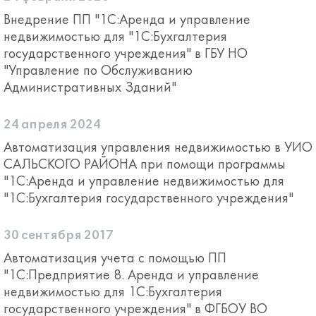
Внедрение ПП "1С:Аренда и управление
недвижимостью для "1С:Бухгалтерия
государственного учреждения" в ГБУ НО
"Управление по Обслуживанию
Административных Зданий"
24 апреля 2024
Автоматизация управления недвижимостью в УИО
САЛЬСКОГО РАЙОНА при помощи программы
"1С:Аренда и управление недвижимостью для
"1С:Бухгалтерия государственного учреждения"
30 сентября 2017
Автоматизация учета с помощью ПП
"1С:Предприятие 8. Аренда и управление
недвижимостью для 1С:Бухгалтерия
государственного учреждения" в ФГБОУ ВО