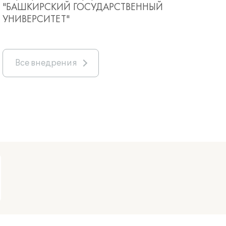
"БАШКИРСКИЙ ГОСУДАРСТВЕННЫЙ
УНИВЕРСИТЕТ"
Все внедрения