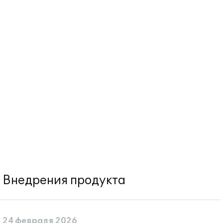
Внедрения продукта
24 февраля 2026