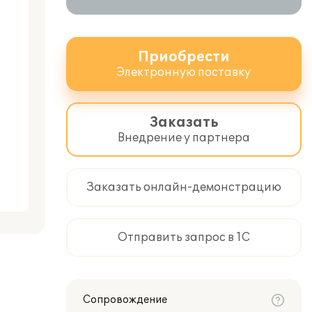
Приобрести
Электронную поставку
Заказать
Внедрение у партнера
Заказать онлайн-демонстрацию
Отправить запрос в 1С
Сопровождение