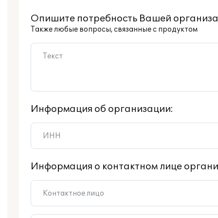
Опишите потребность Вашей организа
Также любые вопросы, связанные с продуктом
Информация об организации:
Информация о контактном лице органи