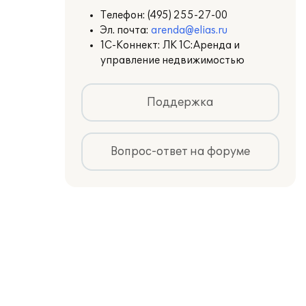
Телефон:
(495) 255-27-00
Эл. почта:
arenda@elias.ru
1С-Коннект: ЛК 1С:Аренда и
управление недвижимостью
Поддержка
Вопрос-ответ на форуме