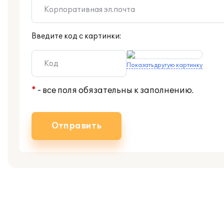
Введите код с картинки:
Показать другую картинку
*
- все поля обязательны к заполнению.
Отправить