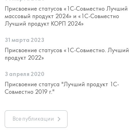
Присвоение статусов «1С-Совместно Лучший
массовый продукт 2024» и «1С-Совместно
Лучший продукт КОРП 2024»
31 марта 2023
Присвоение статусов «1С-Совместно. Лучший
продукт 2022»
3 апреля 2020
Присвоение статуса "Лучший продукт 1С-
Совместно 2019 г."
Все публикации