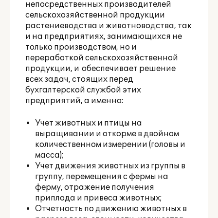
непосредственных производителей
сельскохозяйственной продукции
растениеводства и животноводства, так
и на предприятиях, занимающихся не
только производством, но и
переработкой сельскохозяйственной
продукции, и обеспечивает решение
всех задач, стоящих перед
бухгалтерской службой этих
предприятий, а именно:
Учет животных и птицы на
выращивании и откорме в двойном
количественном измерении (головы и
масса);
Учет движения животных из группы в
группу, перемещения с фермы на
ферму, отражение получения
приплода и привеса животных;
Отчетность по движению животных в