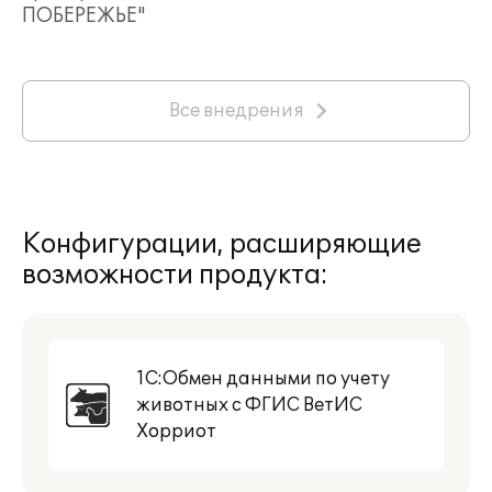
ПОБЕРЕЖЬЕ"
Все внедрения
Конфигурации, расширяющие
возможности продукта:
1С:Обмен данными по учету
животных с ФГИС ВетИС
Хорриот