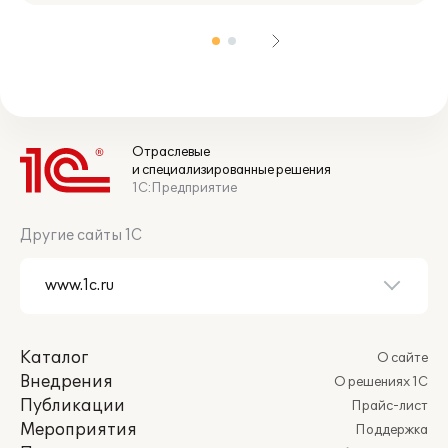
Отраслевые
и специализированные решения
1С:Предприятие
Другие сайты 1С
Каталог
О сайте
Внедрения
О решениях 1С
Публикации
Прайс-лист
Мероприятия
Поддержка