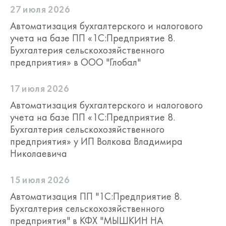
27 июля 2026
Автоматизация бухгалтерского и налогового
учета на базе ПП «1С:Предприятие 8.
Бухгалтерия сельскохозяйственного
предприятия» в ООО "Глобал"
17 июля 2026
Автоматизация бухгалтерского и налогового
учета на базе ПП «1С:Предприятие 8.
Бухгалтерия сельскохозяйственного
предприятия» у ИП Волкова Владимира
Николаевича
15 июля 2026
Автоматизация ПП "1С:Предприятие 8.
Бухгалтерия сельскохозяйственного
предприятия" в КФХ "МЫШКИН НА