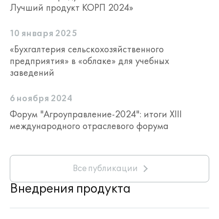
Лучший продукт КОРП 2024»
10 января 2025
«Бухгалтерия сельскохозяйственного
предприятия» в «облаке» для учебных
заведений
6 ноября 2024
Форум "Агроуправление-2024": итоги XIII
международного отраслевого форума
Все публикации
Внедрения продукта