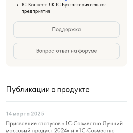
1С-Коннект: ЛК 1С:Бухгалтерия сельхоз.
предприятия
Поддержка
Вопрос-ответ на форуме
Публикации о продукте
14 марта 2025
Присвоение статусов «1С-Совместно Лучший
массовый продукт 2024» и «1С-Совместно