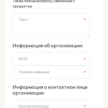
Также любые вопросы, связанные с
продуктом
*
Информация об организации:
*
*
Информация о контактном лице
организации:
*