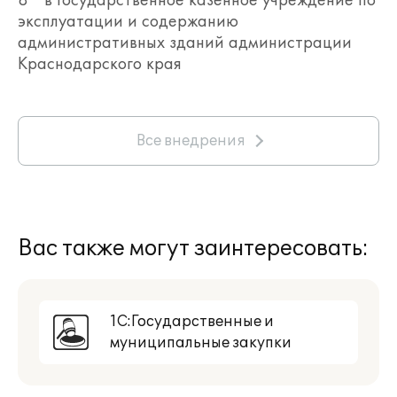
эксплуатации и содержанию
административных зданий администрации
Краснодарского края
Все внедрения
Вас также могут заинтересовать:
1С:Государственные и
муниципальные закупки