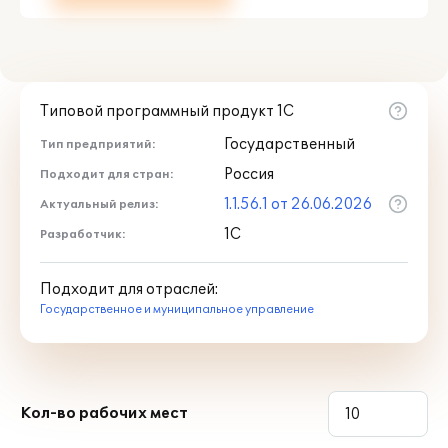
Типовой программный продукт 1С
Государственный
Тип предприятий:
Россия
Подходит для стран:
1.1.56.1 от 26.06.2026
Актуальный релиз:
1С
Разработчик:
Подходит для отраслей:
Государственное и муниципальное управление
Кол-во рабочих мест