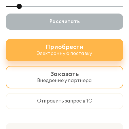
Рассчитать
Приобрести
Электронную поставку
Заказать
Внедрение у партнера
Отправить запрос в 1С