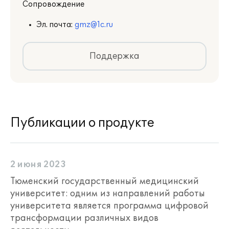
Сопровождение
Эл. почта:
gmz@1c.ru
Поддержка
Публикации о продукте
2 июня 2023
Тюменский государственный медицинский
университет: одним из направлений работы
университета является программа цифровой
трансформации различных видов