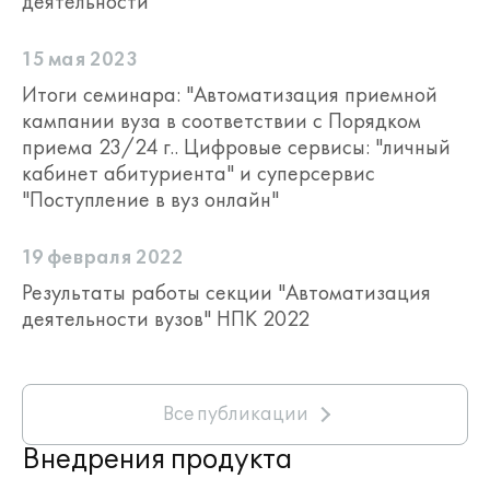
деятельности
15 мая 2023
Итоги семинара: "Автоматизация приемной
кампании вуза в соответствии с Порядком
приема 23/24 г.. Цифровые сервисы: "личный
кабинет абитуриента" и суперсервис
"Поступление в вуз онлайн"
19 февраля 2022
Результаты работы секции "Автоматизация
деятельности вузов" НПК 2022
Все публикации
Внедрения продукта