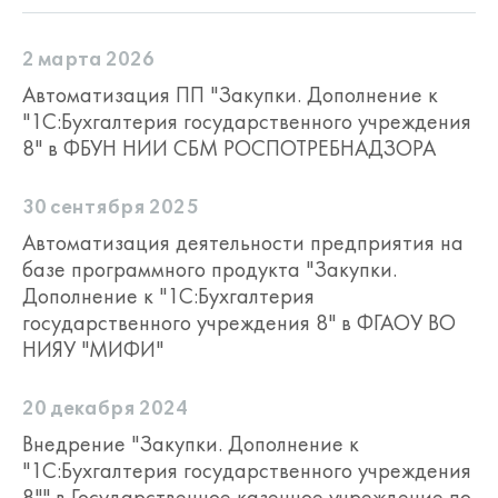
2 марта 2026
Автоматизация ПП "Закупки. Дополнение к
"1С:Бухгалтерия государственного учреждения
8" в ФБУН НИИ СБМ РОСПОТРЕБНАДЗОРА
30 сентября 2025
Автоматизация деятельности предприятия на
базе программного продукта "Закупки.
Дополнение к "1С:Бухгалтерия
государственного учреждения 8" в ФГАОУ ВО
НИЯУ "МИФИ"
20 декабря 2024
Внедрение "Закупки. Дополнение к
"1С:Бухгалтерия государственного учреждения
8"" в Государственное казенное учреждение по