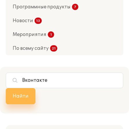
Программные продукты
Новости
Мероприятия
По всему сайту
Найти