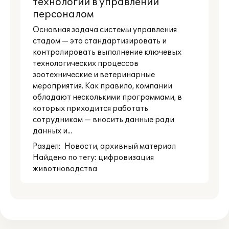
технологий в управлении
персоналом
Основная задача системы управления
стадом — это стандартизировать и
контролировать выполнение ключевых
технологических процессов
зоотехнические и ветеринарные
мероприятия. Как правило, компании
обладают несколькими программами, в
которых приходится работать
сотрудникам — вносить данные ради
данных и...
Раздел:
Новости
, архивный материал
Найдено по тегу: цифровизация
животноводства