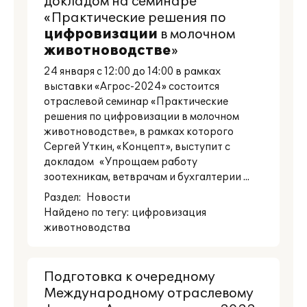
докладом на семинаре
«Практические решения по
цифровизации
в молочном
животноводстве
»
24 января с 12:00 до 14:00 в рамках
выставки «Агрос-2024» состоится
отраслевой семинар «Практические
решения по цифровизации в молочном
животноводстве», в рамках которого
Сергей Уткин, «Концепт», выступит с
докладом «Упрощаем работу
зоотехникам, ветврачам и бухгалтерии ...
Раздел:
Новости
Найдено по тегу: цифровизация
животноводства
Подготовка к очередному
Международному отраслевому