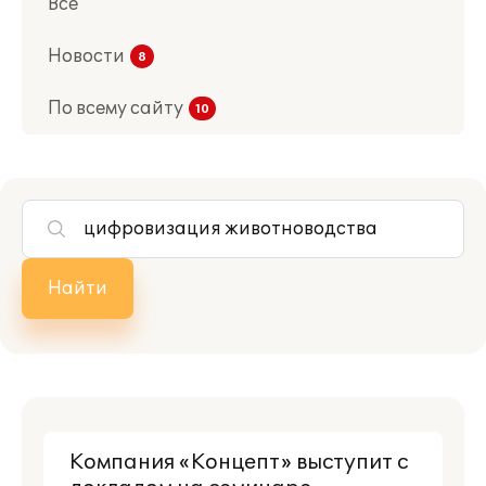
Все
Новости
По всему сайту
Найти
Компания «Концепт» выступит с