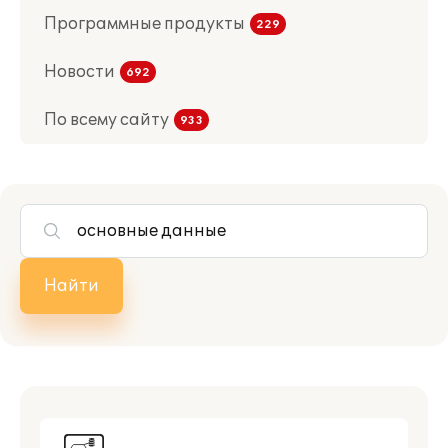
Программные продукты
Новости
По всему сайту
Найти