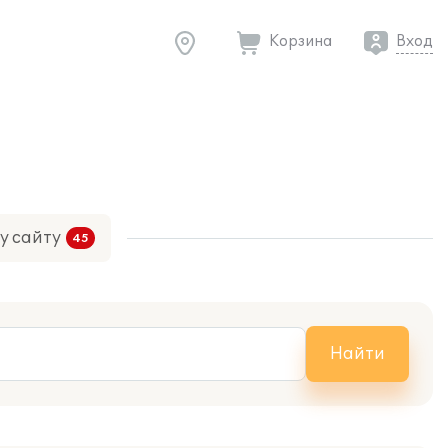
Корзина
Вход
у сайту
Найти