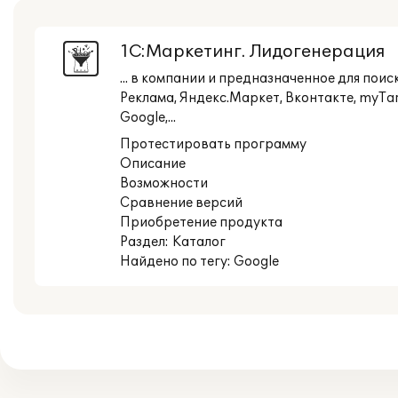
1С:Маркетинг. Лидогенерация
... в компании и предназначенное для пои
Реклама, Яндекс.Маркет, Вконтакте, myT
Google,...
Протестировать программу
Описание
Возможности
Сравнение версий
Приобретение продукта
Раздел:
Каталог
Найдено по тегу: Google