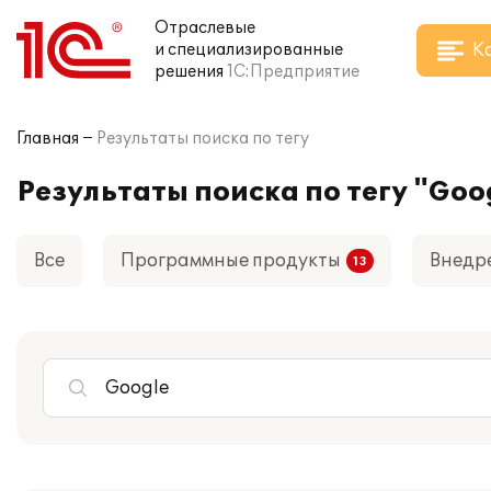
Отраслевые
К
и специализированные
решения
1С:Предприятие
Главная
Результаты поиска по тегу
Результаты поиска по тегу "Goo
Все
Программные продукты
Внедр