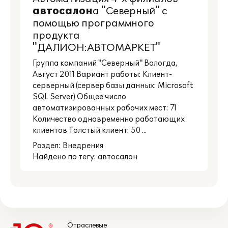
автосалон
а "Северный" с
помощью программного
продукта
"ДАЛИОН:АВТОМАРКЕТ"
Группа компаний "Северный" Вологда,
Август 2011 Вариант работы: Клиент-
серверный (сервер базы данных: Microsoft
SQL Server) Общее число
автоматизированных рабочих мест: 71
Количество одновременно работающих
клиентов Толстый клиент: 50 ...
Раздел:
Внедрения
Найдено по тегу: автосалон
Отраслевые