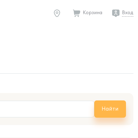
Корзина
Вход
Найти