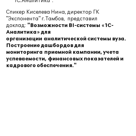
"1С:Аналитика".
Спикер
Киселева Нина, директор ГК
"Экспонента" г. Тамбов, представил
доклад:
"Возможности BI-системы «1С-
Аналитика» для
организации аналитической системы вуза.
Построение дашбордов для
мониторинга приемной кампании, учета
успеваемости, финансовых показателей и
кадрового обеспечения."